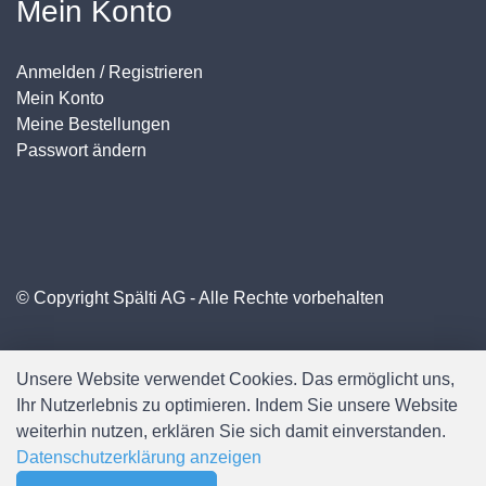
Mein Konto
Anmelden / Registrieren
Mein Konto
Meine Bestellungen
Passwort ändern
© Copyright Spälti AG - Alle Rechte vorbehalten
Unsere Website verwendet Cookies. Das ermöglicht uns,
Ihr Nutzerlebnis zu optimieren. Indem Sie unsere Website
weiterhin nutzen, erklären Sie sich damit einverstanden.
Datenschutzerklärung anzeigen