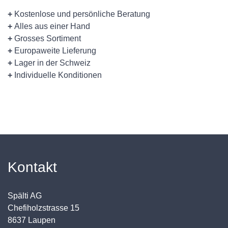
+
Kostenlose und persönliche Beratung
+
Alles aus einer Hand
+
Grosses Sortiment
+
Europaweite Lieferung
+
Lager in der Schweiz
+
Individuelle Konditionen
Kontakt
Spälti AG
Chefiholzstrasse 15
8637 Laupen