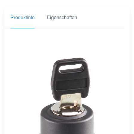
Produktinfo
Eigenschaften