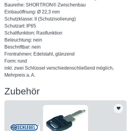
Baureihe: SHORTRON® Zwischenbau
Einbauöffnung: Ø 22,3 mm
Schutzklasse: II (Schutzisolierung)
Schutzart: IP65
Schaltfunktion: Rastfunktion
Beleuchtung: nein
Beschriftbar: nein
Frontrahmen: Edelstahl, glänzend
Form: rund
inkl. zwei Schlüssel verschiedenschließend möglich,
Mehrpreis a. A.
Zubehör