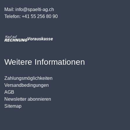
Mail: info@spaelti-ag.ch
Telefon: +41 55 256 80 90
Weitere Informationen
Zahlungsmöglichkeiten
Versandbedingungen
AGB
Newsletter abonnieren
Sitemap