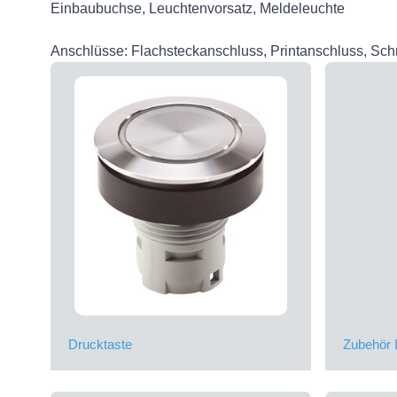
Einbaubuchse, Leuchtenvorsatz, Meldeleuchte
Anschlüsse: Flachsteckanschluss, Printanschluss, Sch
Drucktaste
Zubehör 