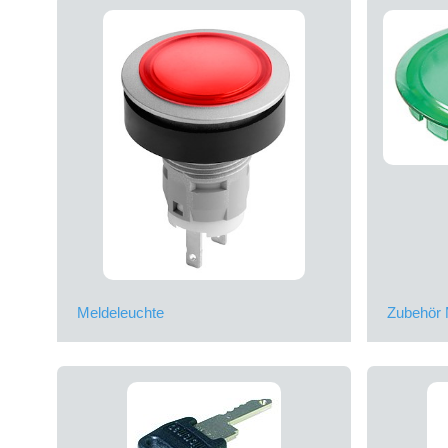
Meldeleuchte
Zubehör 