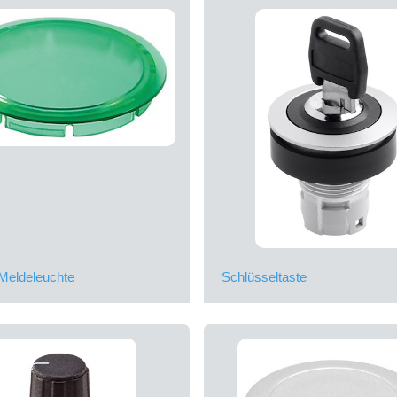
Meldeleuchte
Schlüsseltaste