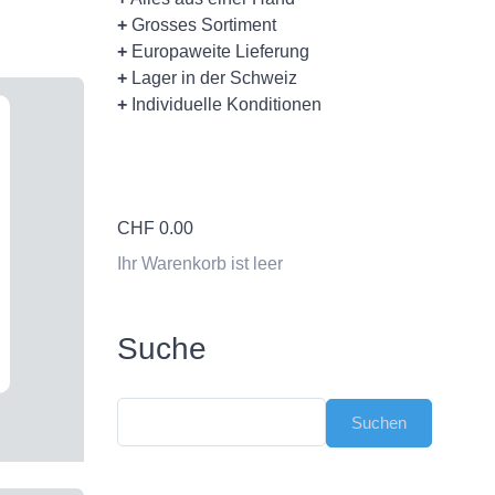
+
Grosses Sortiment
+
Europaweite Lieferung
+
Lager in der Schweiz
+
Individuelle Konditionen
CHF
0.00
Ihr Warenkorb ist leer
Suche