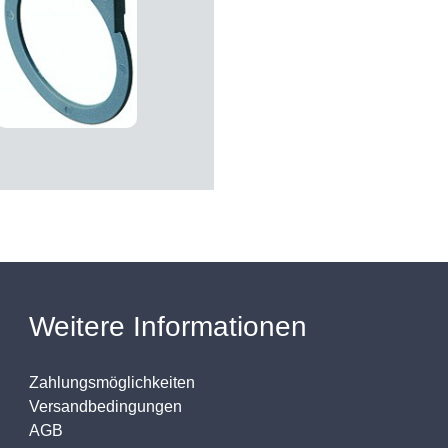
Weitere Informationen
Zahlungsmöglichkeiten
Versandbedingungen
AGB