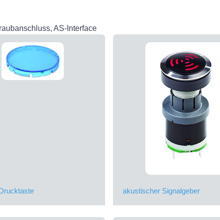
raubanschluss, AS-Interface
Drucktaste
akustischer Signalgeber