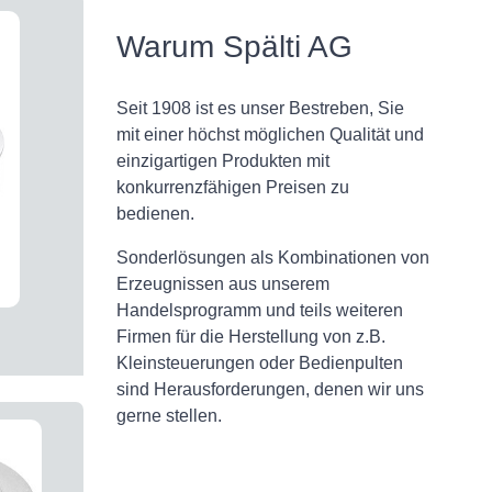
Warum Spälti AG
Seit 1908 ist es unser Bestreben, Sie
mit einer höchst möglichen Qualität und
einzigartigen Produkten mit
konkurrenzfähigen Preisen zu
bedienen.
Sonderlösungen als Kombinationen von
Erzeugnissen aus unserem
Handelsprogramm und teils weiteren
Firmen für die Herstellung von z.B.
Kleinsteuerungen oder Bedienpulten
sind Herausforderungen, denen wir uns
gerne stellen.