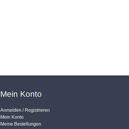
Mein Konto
Anmelden / Registrieren
Mein Konto
Meine Bestellungen