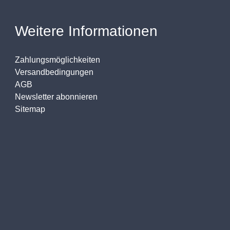
Weitere Informationen
Zahlungsmöglichkeiten
Versandbedingungen
AGB
Newsletter abonnieren
Sitemap