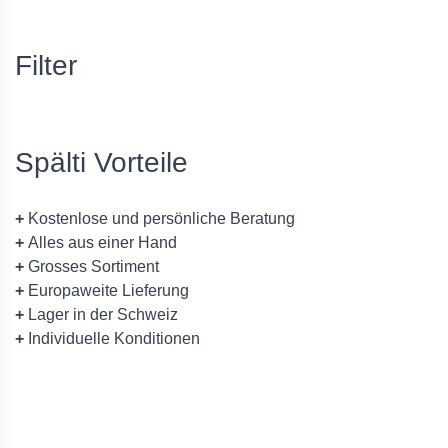
Filter
Spälti Vorteile
+
Kostenlose und persönliche Beratung
+
Alles aus einer Hand
+
Grosses Sortiment
+
Europaweite Lieferung
+
Lager in der Schweiz
+
Individuelle Konditionen