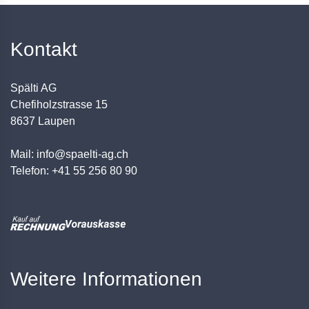
Kontakt
Spälti AG
Chefiholzstrasse 15
8637 Laupen
Mail: info@spaelti-ag.ch
Telefon: +41 55 256 80 90
Weitere Informationen