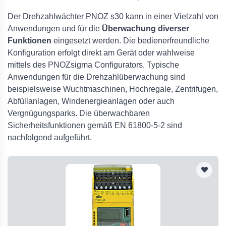
Der Drehzahlwächter PNOZ s30 kann in einer Vielzahl von
Anwendungen und für die
Überwachung diverser
Funktionen
eingesetzt werden. Die bedienerfreundliche
Konfiguration erfolgt direkt am Gerät oder wahlweise
mittels des PNOZsigma Configurators. Typische
Anwendungen für die Drehzahlüberwachung sind
beispielsweise Wuchtmaschinen, Hochregale, Zentrifugen,
Abfüllanlagen, Windenergieanlagen oder auch
Vergnügungsparks. Die überwachbaren
Sicherheitsfunktionen gemäß EN 61800-5-2 sind
nachfolgend aufgeführt.