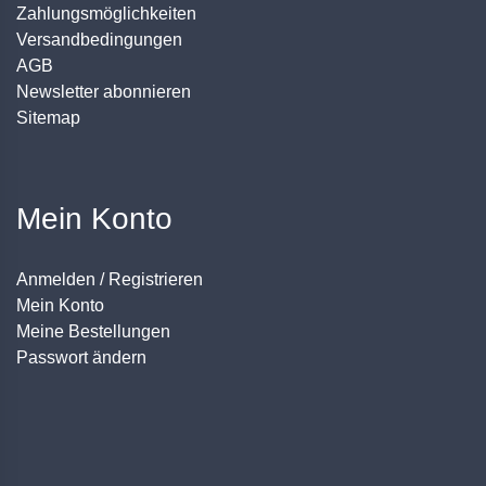
Zahlungsmöglichkeiten
Versandbedingungen
AGB
Newsletter abonnieren
Sitemap
Mein Konto
Anmelden / Registrieren
Mein Konto
Meine Bestellungen
Passwort ändern