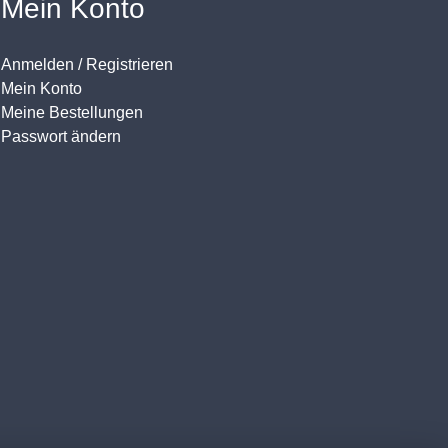
Mein Konto
Anmelden / Registrieren
Mein Konto
Meine Bestellungen
Passwort ändern