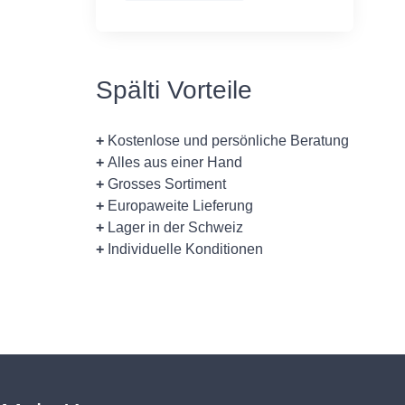
Spälti Vorteile
+
Kostenlose und persönliche Beratung
+
Alles aus einer Hand
+
Grosses Sortiment
+
Europaweite Lieferung
+
Lager in der Schweiz
+
Individuelle Konditionen