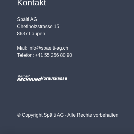
Kontakt
Spälti AG
Chefiholzstrasse 15
8637 Laupen
Mail: info@spaelti-ag.ch
Telefon: +41 55 256 80 90
© Copyright Spälti AG - Alle Rechte vorbehalten