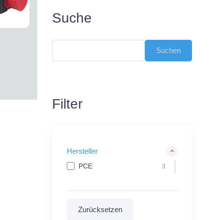
Suche
Filter
Hersteller
PCE
3