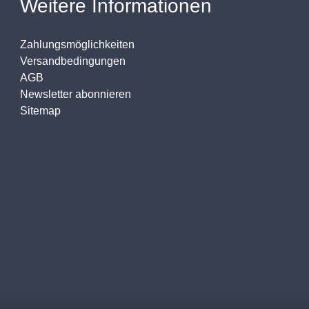
Weitere Informationen
Zahlungsmöglichkeiten
Versandbedingungen
AGB
Newsletter abonnieren
Sitemap