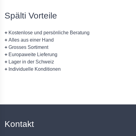
Spälti Vorteile
+
Kostenlose und persönliche Beratung
+
Alles aus einer Hand
+
Grosses Sortiment
+
Europaweite Lieferung
+
Lager in der Schweiz
+
Individuelle Konditionen
Kontakt