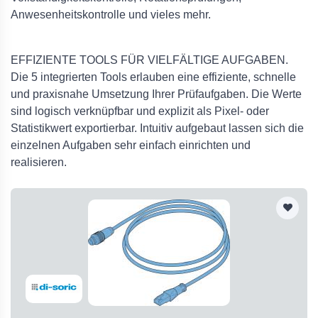
Anwesenheitskontrolle und vieles mehr.
EFFIZIENTE TOOLS FÜR VIELFÄLTIGE AUFGABEN.
Die 5 integrierten Tools erlauben eine effiziente, schnelle
und praxisnahe Umsetzung Ihrer Prüfaufgaben. Die Werte
sind logisch verknüpfbar und explizit als
Pixel
- oder
Statistikwert exportierbar. Intuitiv aufgebaut lassen sich die
einzelnen Aufgaben sehr einfach einrichten und
realisieren.