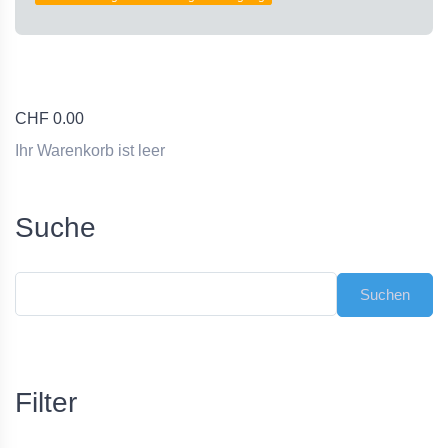
CHF
0.00
Ihr Warenkorb ist leer
Suche
Filter