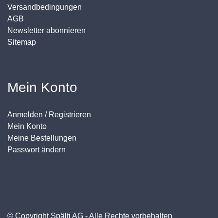
Versandbedingungen
AGB
Newsletter abonnieren
Sitemap
Mein Konto
Anmelden / Registrieren
Mein Konto
Meine Bestellungen
Passwort ändern
© Copyright Spälti AG - Alle Rechte vorbehalten