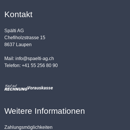
Kontakt
Spälti AG
Chefiholzstrasse 15
8637 Laupen
Mail: info@spaelti-ag.ch
Telefon: +41 55 256 80 90
Weitere Informationen
Zahlungsmöglichkeiten