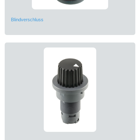
Blindverschluss