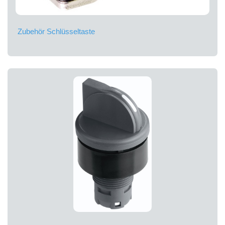
Zubehör Schlüsseltaste