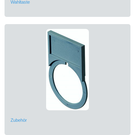
Wahltaste
Zubehör