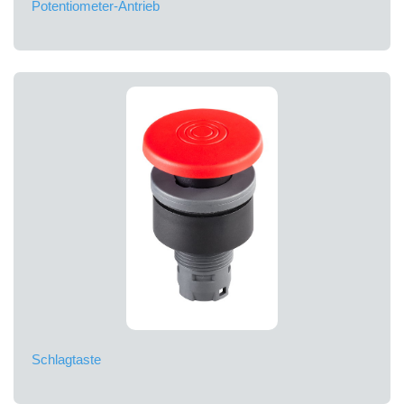
Potentiometer-Antrieb
Schlagtaste