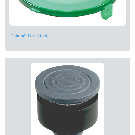
Zubehör Drucktaste