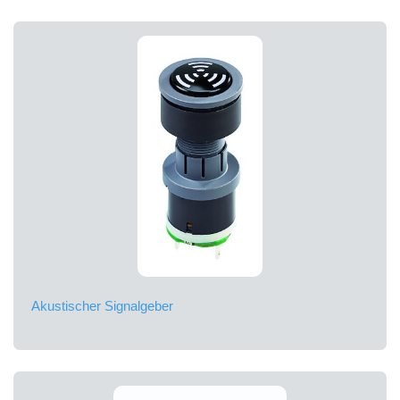
Akustischer Signalgeber