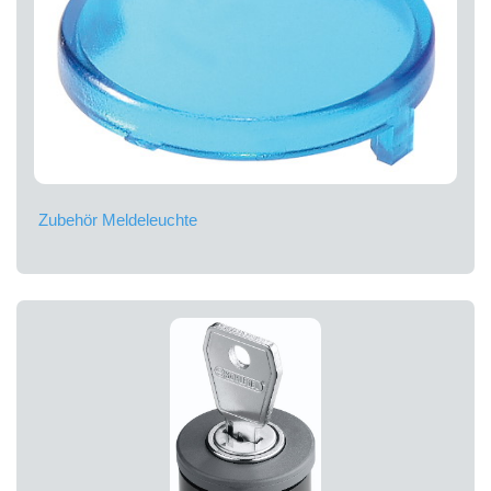
Zubehör Meldeleuchte