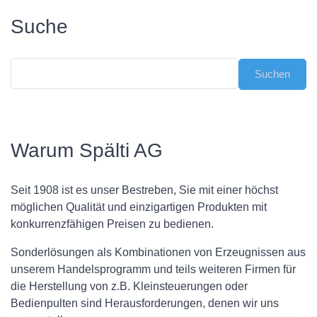
Suche
Warum Spälti AG
Seit 1908 ist es unser Bestreben, Sie mit einer höchst
möglichen Qualität und einzigartigen Produkten mit
konkurrenzfähigen Preisen zu bedienen.
Sonderlösungen als Kombinationen von Erzeugnissen aus
unserem Handelsprogramm und teils weiteren Firmen für
die Herstellung von z.B. Kleinsteuerungen oder
Bedienpulten sind Herausforderungen, denen wir uns