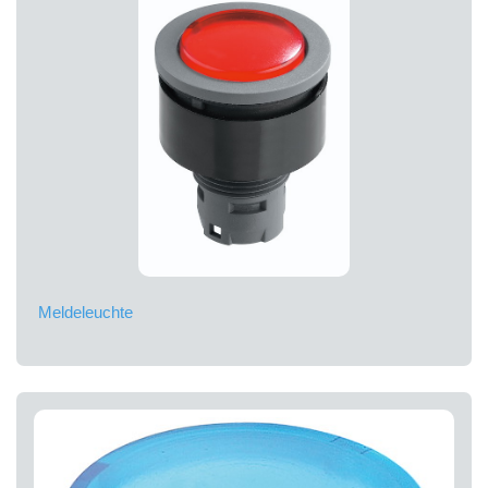
Meldeleuchte