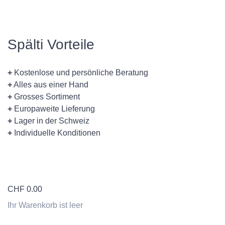
Spälti Vorteile
+
Kostenlose und persönliche Beratung
+
Alles aus einer Hand
+
Grosses Sortiment
+
Europaweite Lieferung
+
Lager in der Schweiz
+
Individuelle Konditionen
CHF
0.00
Ihr Warenkorb ist leer