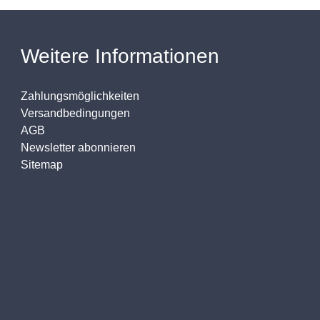
Weitere Informationen
Zahlungsmöglichkeiten
Versandbedingungen
AGB
Newsletter abonnieren
Sitemap