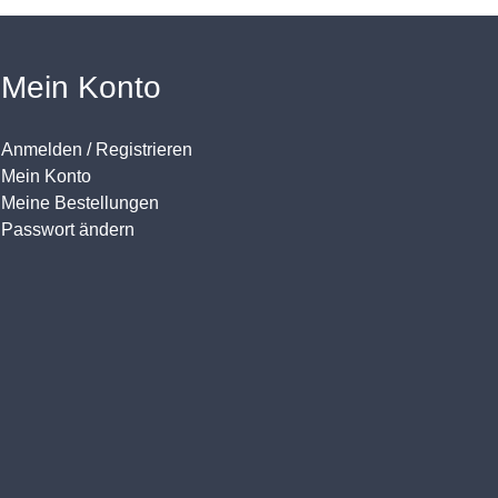
Mein Konto
Anmelden / Registrieren
Mein Konto
Meine Bestellungen
Passwort ändern