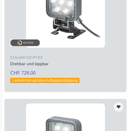
CLN-24A-CD-PT-EX
Drehbar und kippbar
CHF 726.00
Liefertermin gemäss Auftragsbestätigung