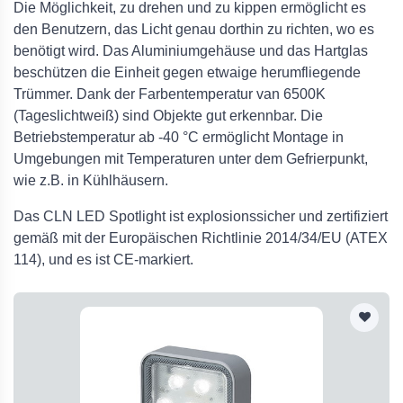
Die Möglichkeit, zu drehen und zu kippen ermöglicht es
den Benutzern, das Licht genau dorthin zu richten, wo es
benötigt wird. Das Aluminiumgehäuse und das Hartglas
beschützen die Einheit gegen etwaige herumfliegende
Trümmer. Dank der Farbentemperatur van 6500K
(Tageslichtweiß) sind Objekte gut erkennbar. Die
Betriebstemperatur ab -40 °C ermöglicht Montage in
Umgebungen mit Temperaturen unter dem Gefrierpunkt,
wie z.B. in Kühlhäusern.
Das CLN LED Spotlight ist explosionssicher und zertifiziert
gemäß mit der Europäischen Richtlinie 2014/34/EU (ATEX
114), und es ist CE-markiert.