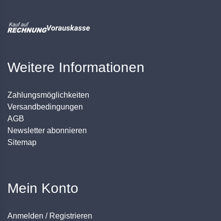
Weitere Informationen
Zahlungsmöglichkeiten
Versandbedingungen
AGB
Newsletter abonnieren
Sitemap
Mein Konto
Anmelden / Registrieren