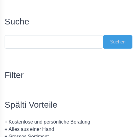
Suche
Filter
Spälti Vorteile
+
Kostenlose und persönliche Beratung
+
Alles aus einer Hand
+
Grosses Sortiment