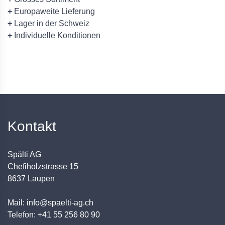
+
Europaweite Lieferung
+
Lager in der Schweiz
+
Individuelle Konditionen
Kontakt
Spälti AG
Chefiholzstrasse 15
8637 Laupen
Mail: info@spaelti-ag.ch
Telefon: +41 55 256 80 90