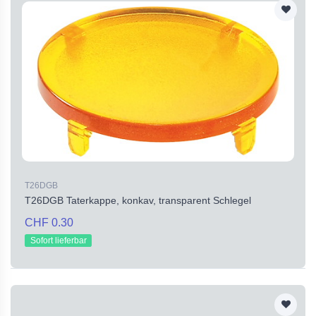
T26DGB
T26DGB Taterkappe, konkav, transparent Schlegel
CHF 0.30
Sofort lieferbar