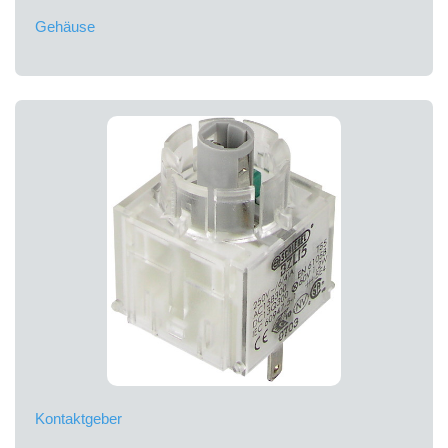
Gehäuse
Kontaktgeber