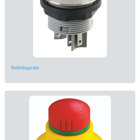
Befehlsgeräte