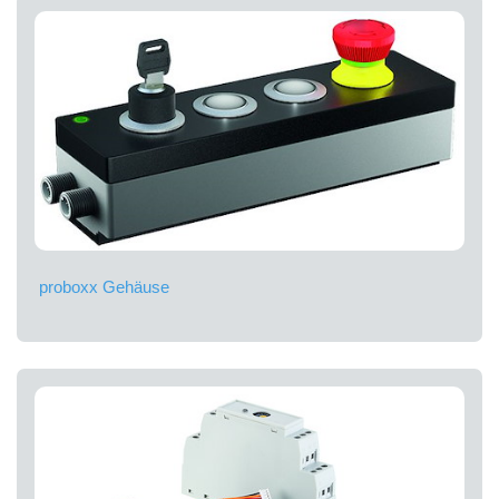
proboxx Gehäuse