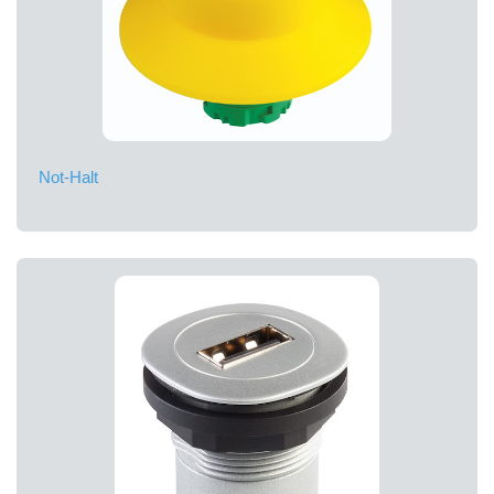
Not-Halt