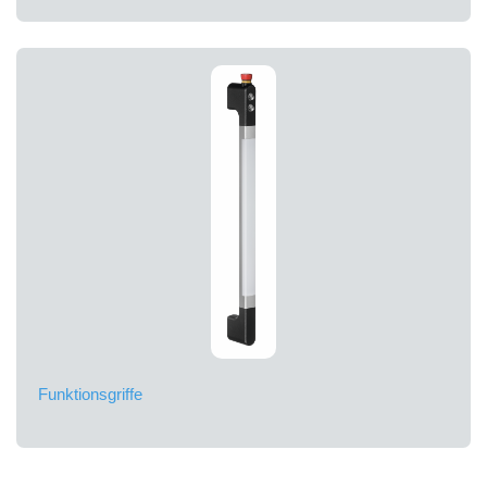
Funktionsgriffe