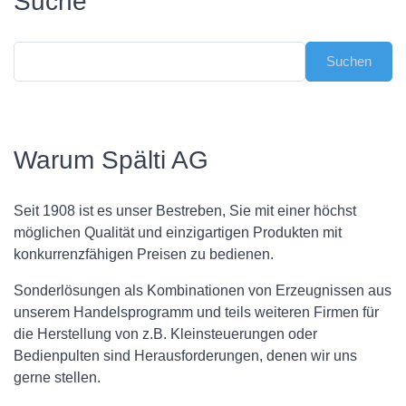
Suche
Warum Spälti AG
Seit 1908 ist es unser Bestreben, Sie mit einer höchst
möglichen Qualität und einzigartigen Produkten mit
konkurrenzfähigen Preisen zu bedienen.
Sonderlösungen als Kombinationen von Erzeugnissen aus
unserem Handelsprogramm und teils weiteren Firmen für
die Herstellung von z.B. Kleinsteuerungen oder
Bedienpulten sind Herausforderungen, denen wir uns
gerne stellen.