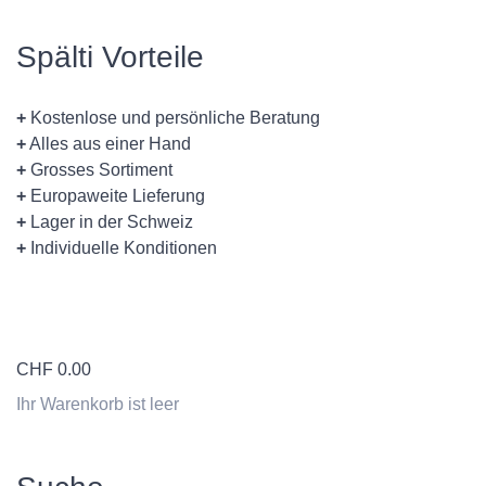
Spälti Vorteile
+
Kostenlose und persönliche Beratung
+
Alles aus einer Hand
+
Grosses Sortiment
+
Europaweite Lieferung
+
Lager in der Schweiz
+
Individuelle Konditionen
CHF
0.00
Ihr Warenkorb ist leer