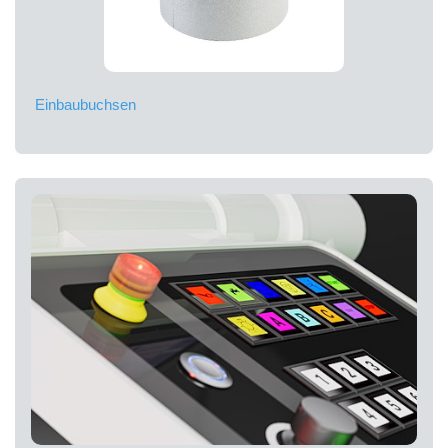
Einbaubuchsen