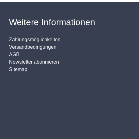
Weitere Informationen
Zahlungsmöglichkeiten
Versandbedingungen
AGB
Newsletter abonnieren
Sitemap