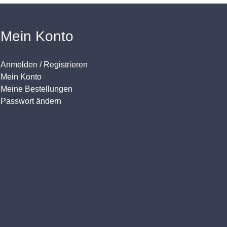
Mein Konto
Anmelden / Registrieren
Mein Konto
Meine Bestellungen
Passwort ändern