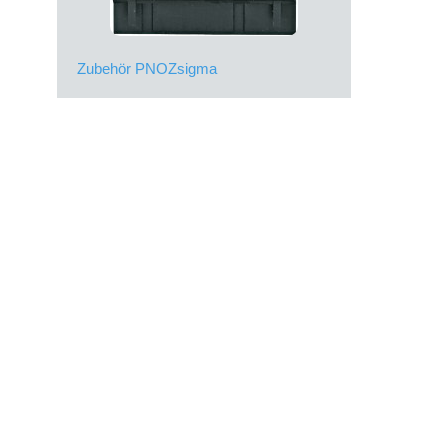
Zubehör PNOZsigma