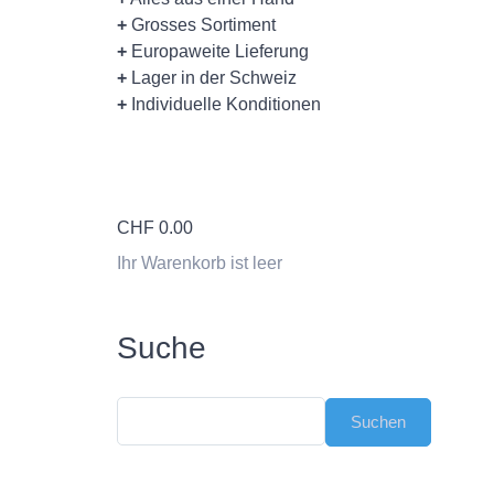
+
Grosses Sortiment
+
Europaweite Lieferung
+
Lager in der Schweiz
+
Individuelle Konditionen
CHF
0.00
Ihr Warenkorb ist leer
Suche