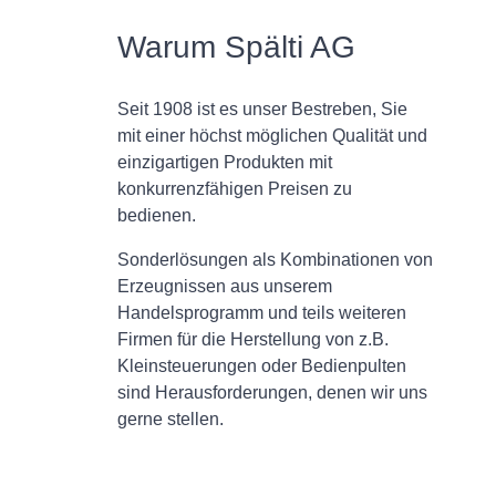
Warum Spälti AG
Seit 1908 ist es unser Bestreben, Sie
mit einer höchst möglichen Qualität und
einzigartigen Produkten mit
konkurrenzfähigen Preisen zu
bedienen.
Sonderlösungen als Kombinationen von
Erzeugnissen aus unserem
Handelsprogramm und teils weiteren
Firmen für die Herstellung von z.B.
Kleinsteuerungen oder Bedienpulten
sind Herausforderungen, denen wir uns
gerne stellen.