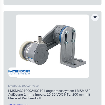
LMSMA32100024KG10
LMSMA32100024KG10 Längenmesssystem LMSMA32
Auflösung 1 mm / Impuls, 10-30 VDC HTL, 200 mm mit
Messrad Wachendorff