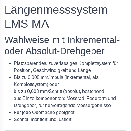
Längenmesssystem
LMS MA
Wahlweise mit Inkremental-
oder Absolut-Drehgeber
Platzsparendes, zuverlässiges Komplettsystem für
Position, Geschwindigkeit und Länge
Bis zu 0,008 mm/Impuls (inkremental, als
Komplettsystem) oder
bis zu 0,003 mm/Schritt (absolut, bestehend
aus Einzelkomponenten: Messrad, Federarm und
Drehgeber) für hervorragende Messergebnisse
Für jede Oberfläche geeignet
Schnell montiert und justiert