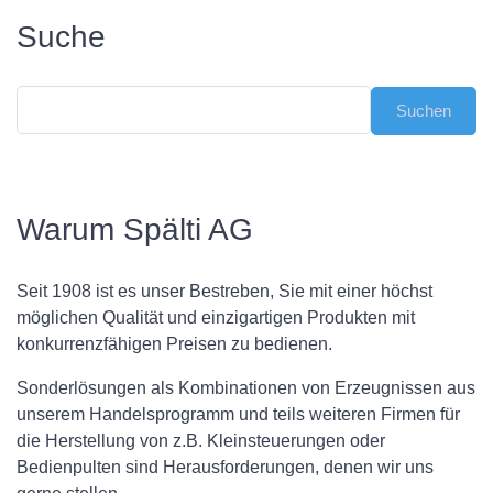
Suche
Warum Spälti AG
Seit 1908 ist es unser Bestreben, Sie mit einer höchst
möglichen Qualität und einzigartigen Produkten mit
konkurrenzfähigen Preisen zu bedienen.
Sonderlösungen als Kombinationen von Erzeugnissen aus
unserem Handelsprogramm und teils weiteren Firmen für
die Herstellung von z.B. Kleinsteuerungen oder
Bedienpulten sind Herausforderungen, denen wir uns