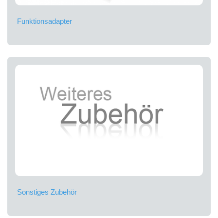
Funktionsadapter
Sonstiges Zubehör