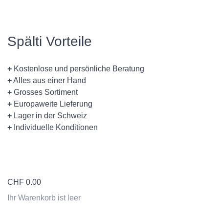
Spälti Vorteile
+
Kostenlose und persönliche Beratung
+
Alles aus einer Hand
+
Grosses Sortiment
+
Europaweite Lieferung
+
Lager in der Schweiz
+
Individuelle Konditionen
CHF
0.00
Ihr Warenkorb ist leer