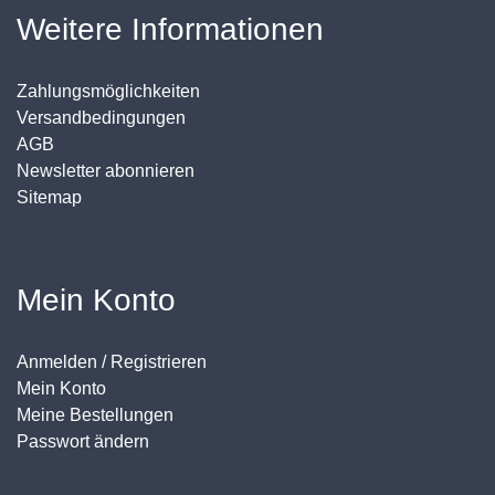
Weitere Informationen
Zahlungsmöglichkeiten
Versandbedingungen
AGB
Newsletter abonnieren
Sitemap
Mein Konto
Anmelden / Registrieren
Mein Konto
Meine Bestellungen
Passwort ändern