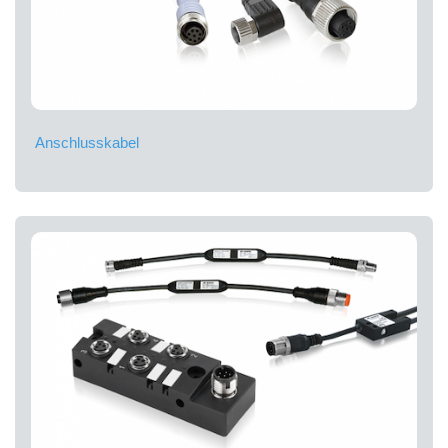
Anschlusskabel