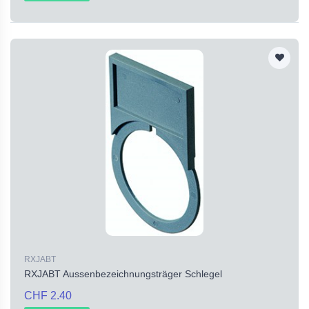
RXJABT
RXJABT Aussenbezeichnungsträger Schlegel
CHF 2.40