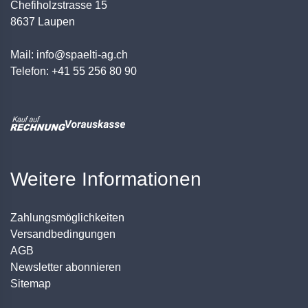
Chefiholzstrasse 15
8637 Laupen
Mail: info@spaelti-ag.ch
Telefon: +41 55 256 80 90
Weitere Informationen
Zahlungsmöglichkeiten
Versandbedingungen
AGB
Newsletter abonnieren
Sitemap