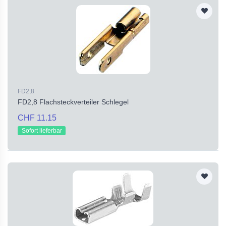
FD2,8
FD2,8 Flachsteckverteiler Schlegel
CHF 11.15
Sofort lieferbar