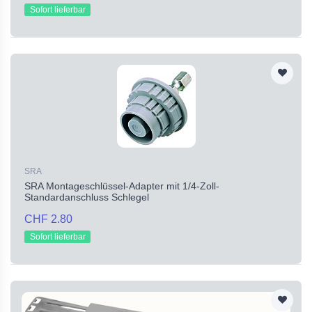
Sofort lieferbar
SRA
SRA Montageschlüssel-Adapter mit 1/4-Zoll-
Standardanschluss Schlegel
CHF 2.80
Sofort lieferbar