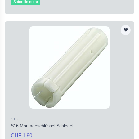
Sofort lieferbar
S16
S16 Montageschlüssel Schlegel
CHF 1.90