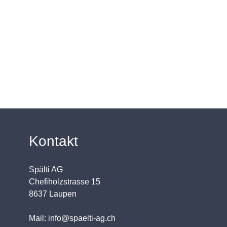
Kontakt
Spälti AG
Chefiholzstrasse 15
8637 Laupen
Mail: info@spaelti-ag.ch