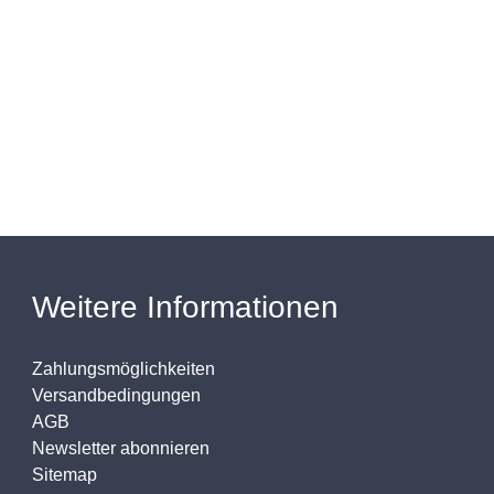
Weitere Informationen
Zahlungsmöglichkeiten
Versandbedingungen
AGB
Newsletter abonnieren
Sitemap