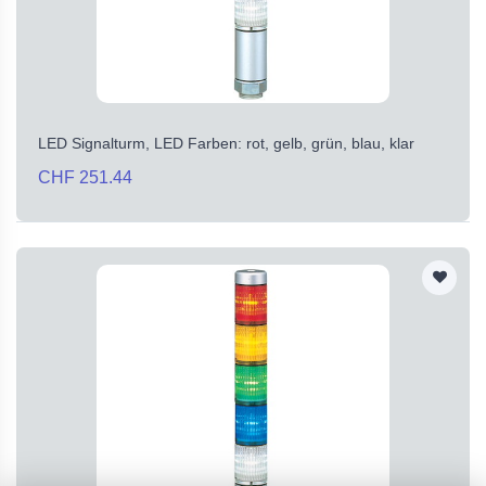
LED Signalturm, LED Farben: rot, gelb, grün, blau, klar
CHF 251.44