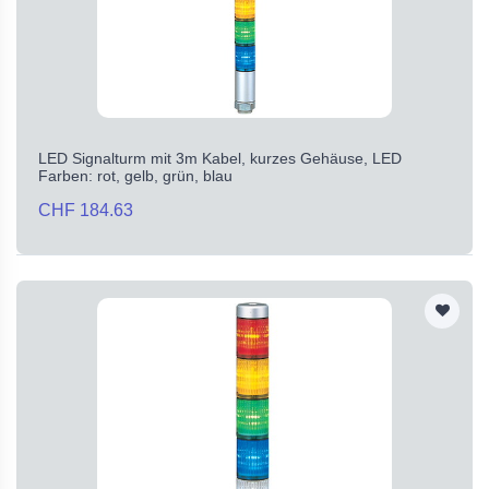
LED Signalturm mit 3m Kabel, kurzes Gehäuse, LED
Farben: rot, gelb, grün, blau
CHF 184.63