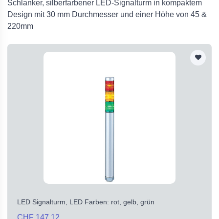
Schlanker, silberfarbener LED-Signalturm in kompaktem
Design mit 30 mm Durchmesser und einer Höhe von 45 &
220mm
LED Signalturm, LED Farben: rot, gelb, grün
CHF 147.12