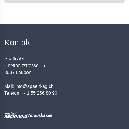
Kontakt
Spälti AG
Chefiholzstrasse 15
8637 Laupen
Mail: info@spaelti-ag.ch
Telefon: +41 55 256 80 90