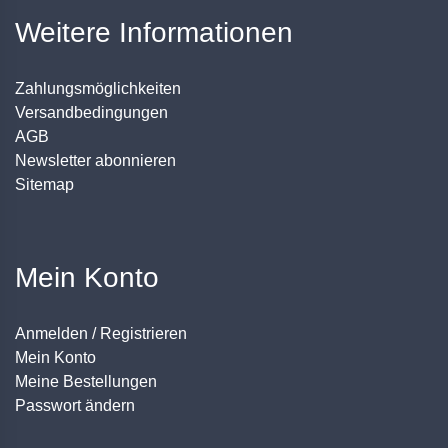
Weitere Informationen
Zahlungsmöglichkeiten
Versandbedingungen
AGB
Newsletter abonnieren
Sitemap
Mein Konto
Anmelden / Registrieren
Mein Konto
Meine Bestellungen
Passwort ändern