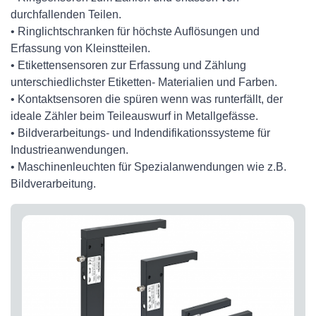
durchfallenden Teilen.
• Ringlichtschranken für höchste Auflösungen und
Erfassung von Kleinstteilen.
• Etikettensensoren zur Erfassung und Zählung
unterschiedlichster Etiketten- Materialien und Farben.
• Kontaktsensoren die spüren wenn was runterfällt, der
ideale Zähler beim Teileauswurf in Metallgefässe.
• Bildverarbeitungs- und Indendifikationssysteme für
Industrieanwendungen.
• Maschinenleuchten für Spezialanwendungen wie z.B.
Bildverarbeitung.