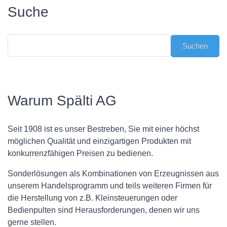
Suche
Warum Spälti AG
Seit 1908 ist es unser Bestreben, Sie mit einer höchst
möglichen Qualität und einzigartigen Produkten mit
konkurrenzfähigen Preisen zu bedienen.
Sonderlösungen als Kombinationen von Erzeugnissen aus
unserem Handelsprogramm und teils weiteren Firmen für
die Herstellung von z.B. Kleinsteuerungen oder
Bedienpulten sind Herausforderungen, denen wir uns
gerne stellen.