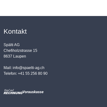
Kontakt
Spälti AG
Chefiholzstrasse 15
8637 Laupen
Mail: info@spaelti-ag.ch
Telefon: +41 55 256 80 90