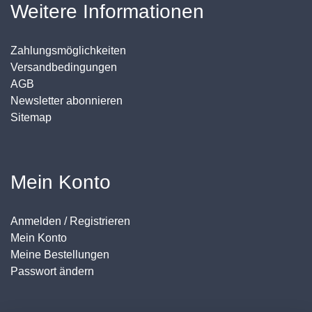
Weitere Informationen
Zahlungsmöglichkeiten
Versandbedingungen
AGB
Newsletter abonnieren
Sitemap
Mein Konto
Anmelden / Registrieren
Mein Konto
Meine Bestellungen
Passwort ändern