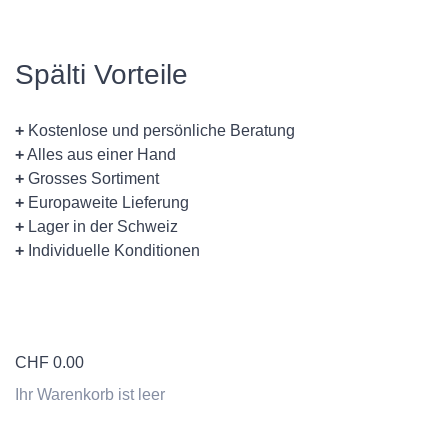
Spälti Vorteile
+
Kostenlose und persönliche Beratung
+
Alles aus einer Hand
+
Grosses Sortiment
+
Europaweite Lieferung
+
Lager in der Schweiz
+
Individuelle Konditionen
CHF
0.00
Ihr Warenkorb ist leer