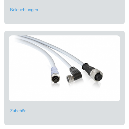
Beleuchtungen
Zubehör