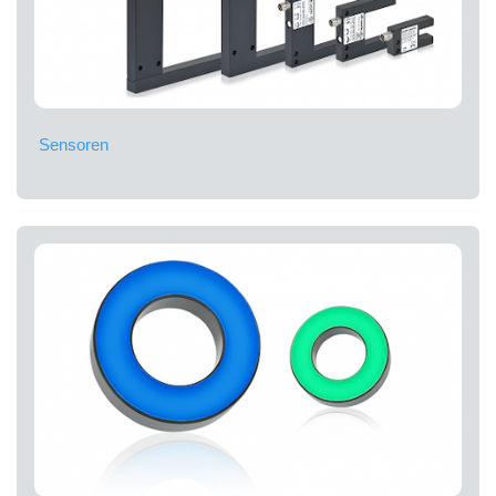
Sensoren