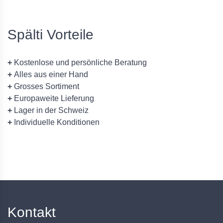
Spälti Vorteile
+
Kostenlose und persönliche Beratung
+
Alles aus einer Hand
+
Grosses Sortiment
+
Europaweite Lieferung
+
Lager in der Schweiz
+
Individuelle Konditionen
Kontakt