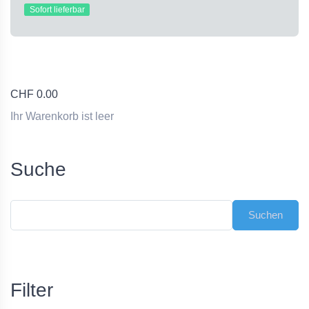
Sofort lieferbar
CHF
0.00
Ihr Warenkorb ist leer
Suche
Filter