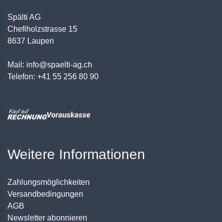
Spälti AG
Chefiholzstrasse 15
8637 Laupen
Mail: info@spaelti-ag.ch
Telefon: +41 55 256 80 90
Weitere Informationen
Zahlungsmöglichkeiten
Versandbedingungen
AGB
Newsletter abonnieren