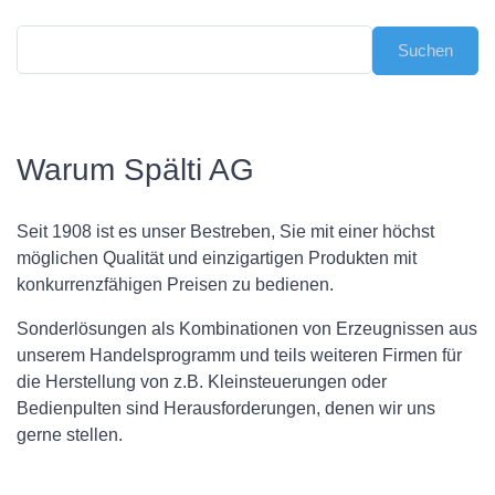
Warum Spälti AG
Seit 1908 ist es unser Bestreben, Sie mit einer höchst
möglichen Qualität und einzigartigen Produkten mit
konkurrenzfähigen Preisen zu bedienen.
Sonderlösungen als Kombinationen von Erzeugnissen aus
unserem Handelsprogramm und teils weiteren Firmen für
die Herstellung von z.B. Kleinsteuerungen oder
Bedienpulten sind Herausforderungen, denen wir uns
gerne stellen.