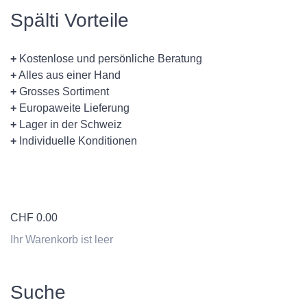
Spälti Vorteile
+
Kostenlose und persönliche Beratung
+
Alles aus einer Hand
+
Grosses Sortiment
+
Europaweite Lieferung
+
Lager in der Schweiz
+
Individuelle Konditionen
CHF
0.00
Ihr Warenkorb ist leer
Suche