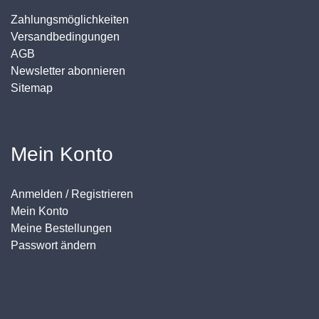
Zahlungsmöglichkeiten
Versandbedingungen
AGB
Newsletter abonnieren
Sitemap
Mein Konto
Anmelden / Registrieren
Mein Konto
Meine Bestellungen
Passwort ändern