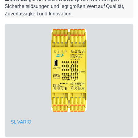
Sicherheitslösungen und legt großen Wert auf Qualität,
Zuverlässigkeit und Innovation.
SL VARIO