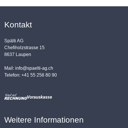
Kontakt
Spälti AG
Chefiholzstrasse 15
8637 Laupen
Mail: info@spaelti-ag.ch
Telefon: +41 55 256 80 90
Weitere Informationen