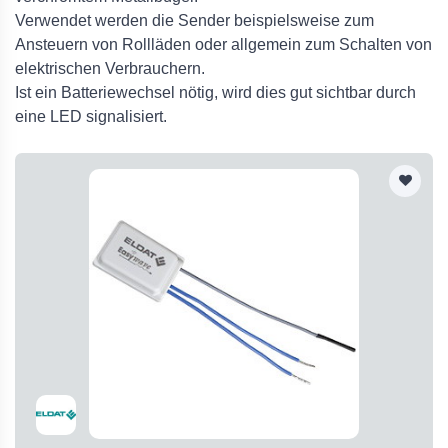
Verwendet werden die Sender beispielsweise zum
Ansteuern von Rollläden oder allgemein zum Schalten von
elektrischen Verbrauchern.
Ist ein Batteriewechsel nötig, wird dies gut sichtbar durch
eine LED signalisiert.