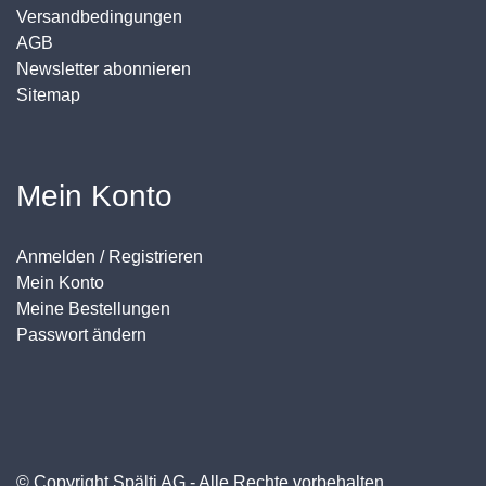
Versandbedingungen
AGB
Newsletter abonnieren
Sitemap
Mein Konto
Anmelden / Registrieren
Mein Konto
Meine Bestellungen
Passwort ändern
© Copyright Spälti AG - Alle Rechte vorbehalten