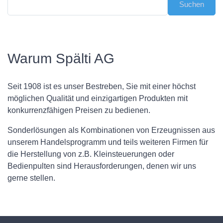
Warum Spälti AG
Seit 1908 ist es unser Bestreben, Sie mit einer höchst
möglichen Qualität und einzigartigen Produkten mit
konkurrenzfähigen Preisen zu bedienen.
Sonderlösungen als Kombinationen von Erzeugnissen aus
unserem Handelsprogramm und teils weiteren Firmen für
die Herstellung von z.B. Kleinsteuerungen oder
Bedienpulten sind Herausforderungen, denen wir uns
gerne stellen.