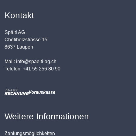
Kontakt
Spälti AG
Chefiholzstrasse 15
8637 Laupen
Mail: info@spaelti-ag.ch
Telefon: +41 55 256 80 90
Weitere Informationen
Zahlungsmöglichkeiten