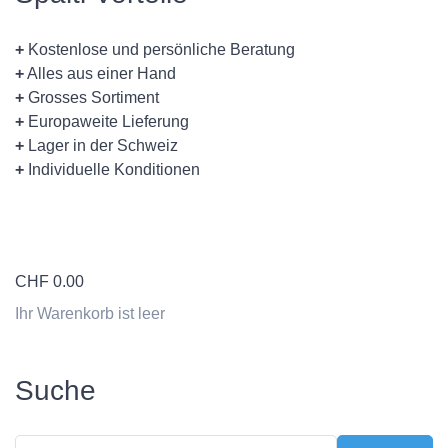
+
Kostenlose und persönliche Beratung
+
Alles aus einer Hand
+
Grosses Sortiment
+
Europaweite Lieferung
+
Lager in der Schweiz
+
Individuelle Konditionen
CHF
0.00
Ihr Warenkorb ist leer
Suche