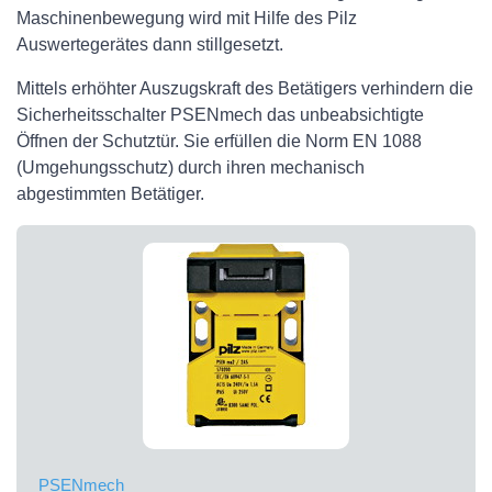
Maschinenbewegung wird mit Hilfe des Pilz
Auswertegerätes dann stillgesetzt.
Mittels erhöhter Auszugskraft des Betätigers verhindern die
Sicherheitsschalter PSENmech das unbeabsichtigte
Öffnen der Schutztür. Sie erfüllen die Norm EN 1088
(Umgehungsschutz) durch ihren mechanisch
abgestimmten Betätiger.
PSENmech