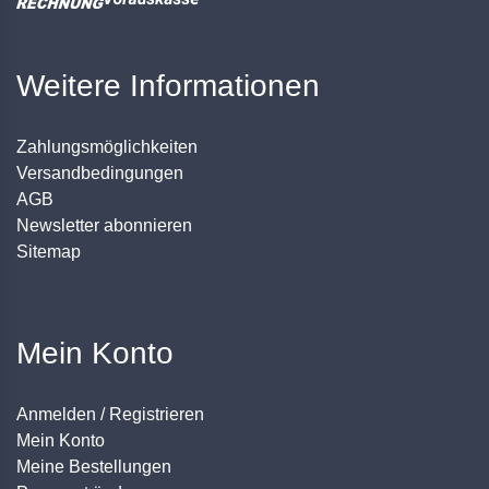
Weitere Informationen
Zahlungsmöglichkeiten
Versandbedingungen
AGB
Newsletter abonnieren
Sitemap
Mein Konto
Anmelden / Registrieren
Mein Konto
Meine Bestellungen