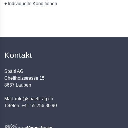
+
Individuelle Konditionen
Kontakt
Spälti AG
Chefiholzstrasse 15
8637 Laupen
Mail: info@spaelti-ag.ch
Telefon: +41 55 256 80 90