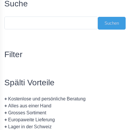
Suche
Filter
Spälti Vorteile
+
Kostenlose und persönliche Beratung
+
Alles aus einer Hand
+
Grosses Sortiment
+
Europaweite Lieferung
+
Lager in der Schweiz