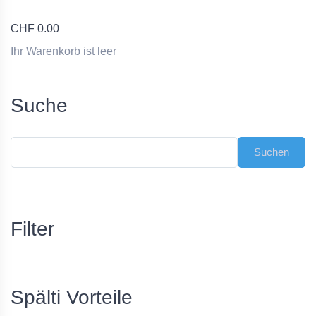
CHF
0.00
Ihr Warenkorb ist leer
Suche
Filter
Spälti Vorteile