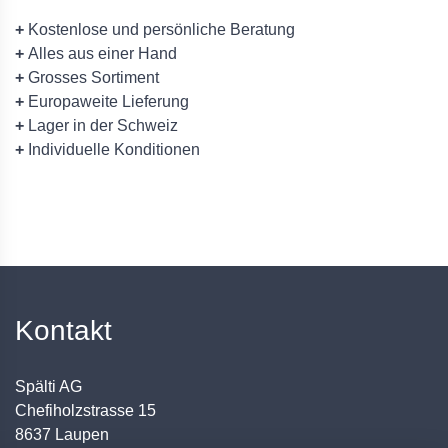
+
Kostenlose und persönliche Beratung
+
Alles aus einer Hand
+
Grosses Sortiment
+
Europaweite Lieferung
+
Lager in der Schweiz
+
Individuelle Konditionen
Kontakt
Spälti AG
Chefiholzstrasse 15
8637 Laupen