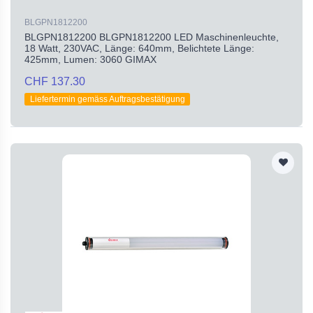
BLGPN1812200
BLGPN1812200 BLGPN1812200 LED Maschinenleuchte,
18 Watt, 230VAC, Länge: 640mm, Belichtete Länge:
425mm, Lumen: 3060 GIMAX
CHF 137.30
Liefertermin gemäss Auftragsbestätigung