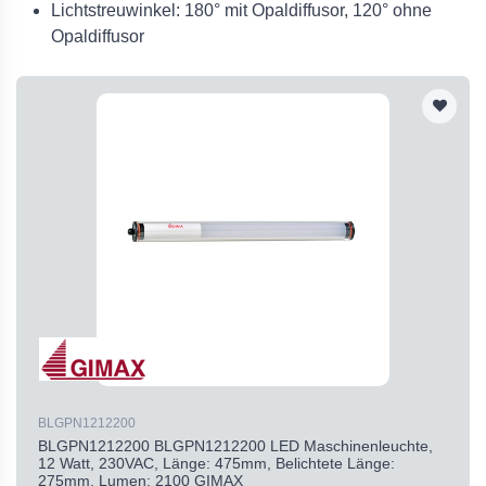
Lichtstreuwinkel: 180° mit Opaldiffusor, 120° ohne
Opaldiffusor
BLGPN1212200
BLGPN1212200 BLGPN1212200 LED Maschinenleuchte,
12 Watt, 230VAC, Länge: 475mm, Belichtete Länge:
275mm, Lumen: 2100 GIMAX