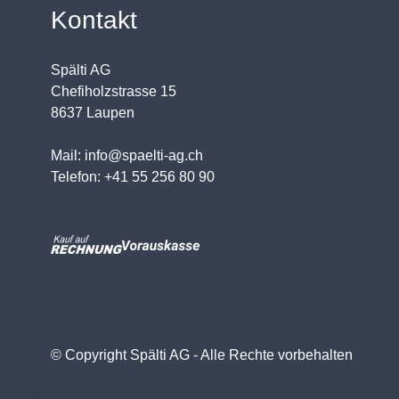
Kontakt
Spälti AG
Chefiholzstrasse 15
8637 Laupen
Mail: info@spaelti-ag.ch
Telefon: +41 55 256 80 90
© Copyright Spälti AG - Alle Rechte vorbehalten