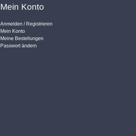
Mein Konto
Anmelden / Registrieren
Mein Konto
Meine Bestellungen
Passwort ändern