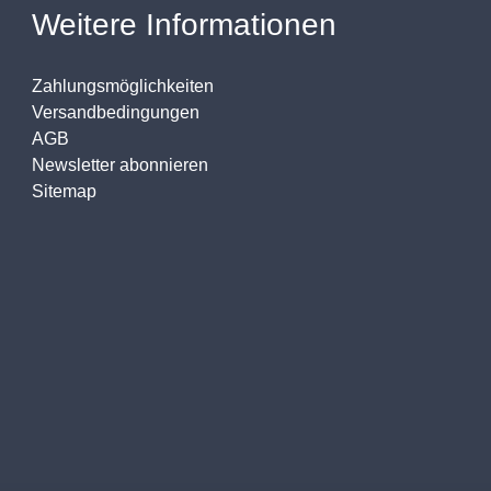
Weitere Informationen
Zahlungsmöglichkeiten
Versandbedingungen
AGB
Newsletter abonnieren
Sitemap