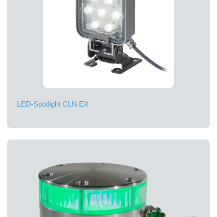
LED-Spotlight CLN EX