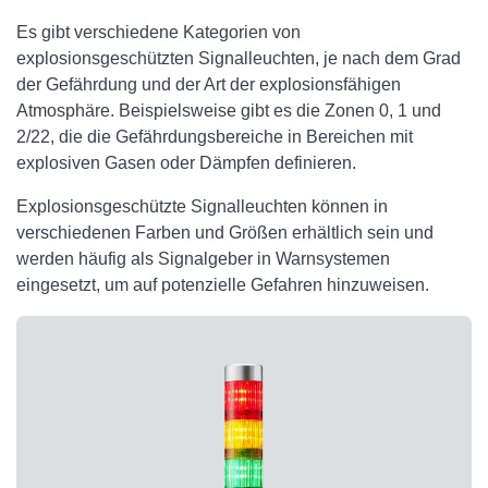
Es gibt verschiedene Kategorien von
explosionsgeschützten Signalleuchten, je nach dem Grad
der Gefährdung und der Art der explosionsfähigen
Atmosphäre. Beispielsweise gibt es die Zonen 0, 1 und
2/22, die die Gefährdungsbereiche in Bereichen mit
explosiven Gasen oder Dämpfen definieren.
Explosionsgeschützte Signalleuchten können in
verschiedenen Farben und Größen erhältlich sein und
werden häufig als Signalgeber in Warnsystemen
eingesetzt, um auf potenzielle Gefahren hinzuweisen.