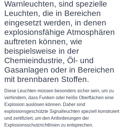
Warnleuchten, sind spezielle
Leuchten, die in Bereichen
eingesetzt werden, in denen
explosionsfähige Atmosphären
auftreten können, wie
beispielsweise in der
Chemieindustrie, Öl- und
Gasanlagen oder in Bereichen
mit brennbaren Stoffen.
Diese Leuchten müssen besonders sicher sein, um zu
verhindern, dass Funken oder heiße Oberflächen eine
Explosion auslösen können. Daher sind
explosionsgeschützte Signalleuchten speziell konstruiert
und zertifiziert, um den Anforderungen der
Explosionsschutzrichtlinien zu entsprechen.