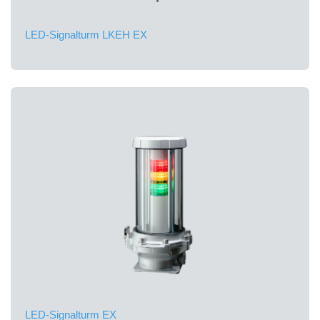
LED-Signalturm LKEH EX
LED-Signalturm EX