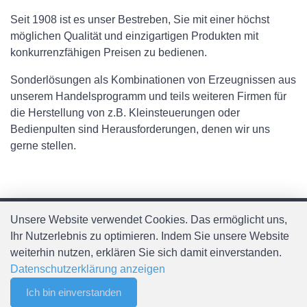
Seit 1908 ist es unser Bestreben, Sie mit einer höchst
möglichen Qualität und einzigartigen Produkten mit
konkurrenzfähigen Preisen zu bedienen.
Sonderlösungen als Kombinationen von Erzeugnissen aus
unserem Handelsprogramm und teils weiteren Firmen für
die Herstellung von z.B. Kleinsteuerungen oder
Bedienpulten sind Herausforderungen, denen wir uns
gerne stellen.
Unsere Website verwendet Cookies. Das ermöglicht uns,
Ihr Nutzerlebnis zu optimieren. Indem Sie unsere Website
Kontakt
weiterhin nutzen, erklären Sie sich damit einverstanden.
Datenschutzerklärung anzeigen
Spälti AG
Ich bin einverstanden
0
Chefiholzstrasse 15