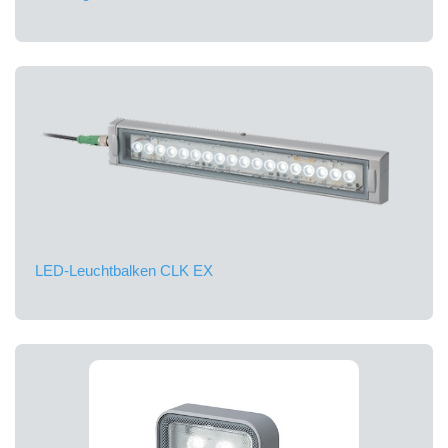
LED-Leuchtbalken CLK EX