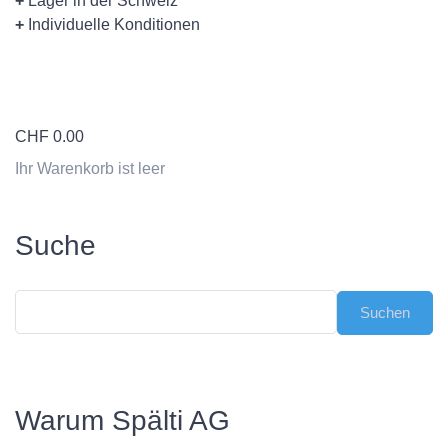
+
Lager in der Schweiz
+
Individuelle Konditionen
CHF
0.00
Ihr Warenkorb ist leer
Suche
Warum Spälti AG