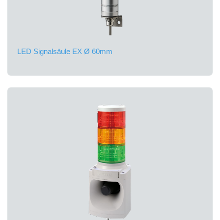
LED Signalsäule EX Ø 60mm