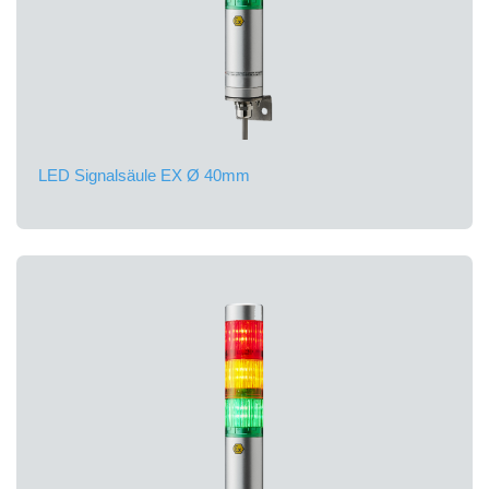
LED Signalsäule EX Ø 40mm