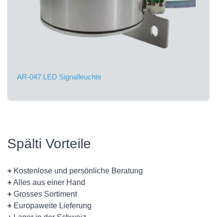
AR-047 LED Signalleuchte
Spälti Vorteile
+
Kostenlose und persönliche Beratung
+
Alles aus einer Hand
+
Grosses Sortiment
+
Europaweite Lieferung