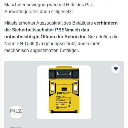
Maschinenbewegung wird mit Hilfe des Pilz
Auswertegerätes dann stillgesetzt.
Mittels erhöhter Auszugskraft des Betätigers
verhindern
die Sicherheitsschalter PSENmech das
unbeabsichtigte Öffnen der Schutztür
. Sie erfüllen die
Norm EN 1088 (Umgehungsschutz) durch ihren
mechanisch abgestimmten Betätiger.