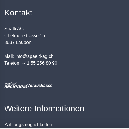
Kontakt
Spälti AG
Chefiholzstrasse 15
8637 Laupen
Mail: info@spaelti-ag.ch
Telefon: +41 55 256 80 90
Weitere Informationen
Zahlungsmöglichkeiten