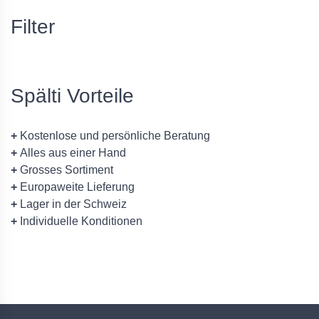
Filter
Spälti Vorteile
+
Kostenlose und persönliche Beratung
+
Alles aus einer Hand
+
Grosses Sortiment
+
Europaweite Lieferung
+
Lager in der Schweiz
+
Individuelle Konditionen