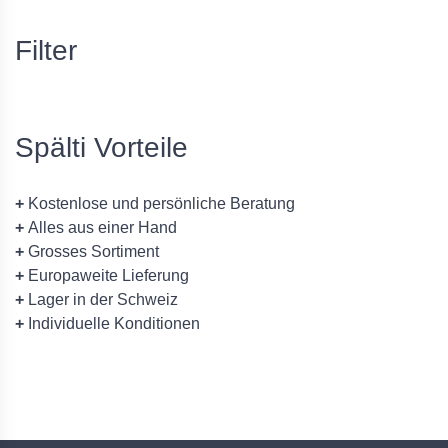
Filter
Spälti Vorteile
+
Kostenlose und persönliche Beratung
+
Alles aus einer Hand
+
Grosses Sortiment
+
Europaweite Lieferung
+
Lager in der Schweiz
+
Individuelle Konditionen