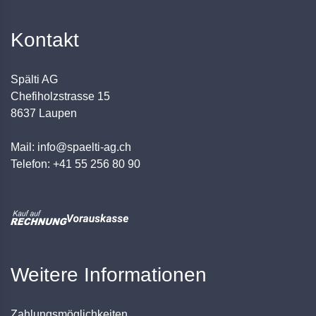
Kontakt
Spälti AG
Chefiholzstrasse 15
8637 Laupen
Mail: info@spaelti-ag.ch
Telefon: +41 55 256 80 90
Weitere Informationen
Zahlungsmöglichkeiten