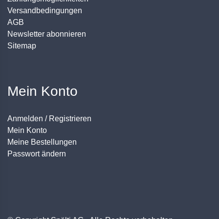
Versandbedingungen
AGB
Newsletter abonnieren
Sitemap
Mein Konto
Anmelden / Registrieren
Mein Konto
Meine Bestellungen
Passwort ändern