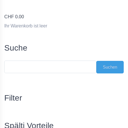
CHF
0.00
Ihr Warenkorb ist leer
Suche
Filter
Spälti Vorteile