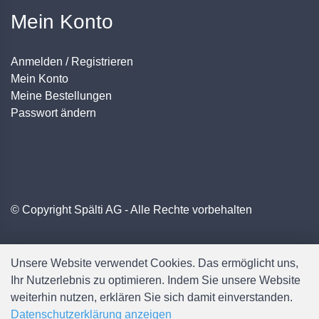
Mein Konto
Anmelden / Registrieren
Mein Konto
Meine Bestellungen
Passwort ändern
© Copyright Spälti AG - Alle Rechte vorbehalten
Unsere Website verwendet Cookies. Das ermöglicht uns,
Ihr Nutzerlebnis zu optimieren. Indem Sie unsere Website
weiterhin nutzen, erklären Sie sich damit einverstanden.
Datenschutzerklärung anzeigen