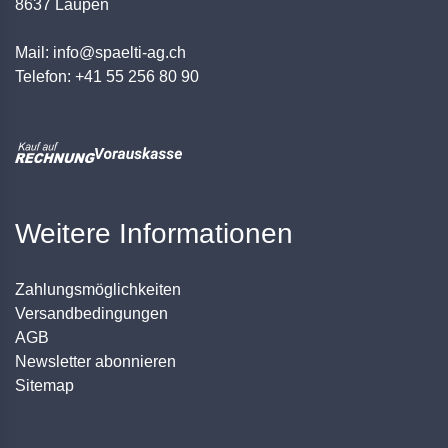
8637 Laupen
Mail: info@spaelti-ag.ch
Telefon: +41 55 256 80 90
Weitere Informationen
Zahlungsmöglichkeiten
Versandbedingungen
AGB
Newsletter abonnieren
Sitemap