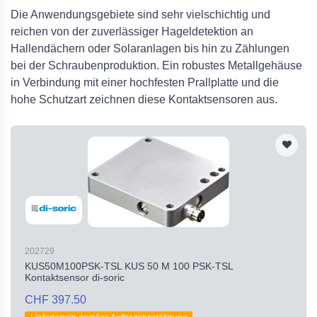
Die Anwendungsgebiete sind sehr vielschichtig und
reichen von der zuverlässiger Hageldetektion an
Hallendächern oder Solaranlagen bis hin zu Zählungen
bei der Schraubenproduktion. Ein robustes Metallgehäuse
in Verbindung mit einer hochfesten Prallplatte und die
hohe Schutzart zeichnen diese Kontaktsensoren aus.
202729
KUS50M100PSK-TSL KUS 50 M 100 PSK-TSL
Kontaktsensor di-soric
CHF 397.50