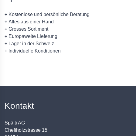
+
Kostenlose und persönliche Beratung
+
Alles aus einer Hand
+
Grosses Sortiment
+
Europaweite Lieferung
+
Lager in der Schweiz
+
Individuelle Konditionen
Kontakt
Spälti AG
Chefiholzstrasse 15