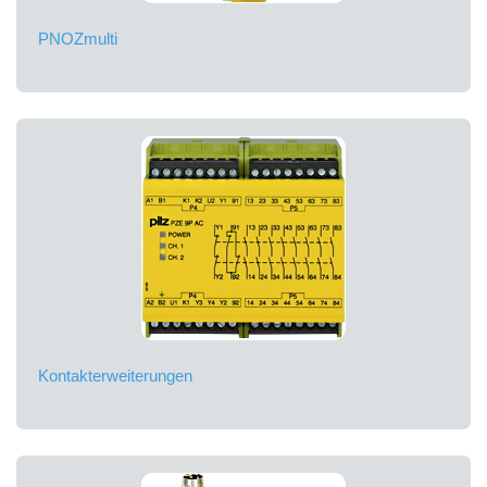
PNOZmulti
Kontakterweiterungen