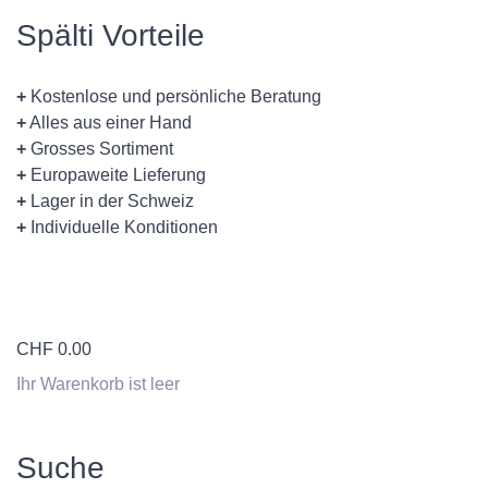
Spälti Vorteile
+
Kostenlose und persönliche Beratung
+
Alles aus einer Hand
+
Grosses Sortiment
+
Europaweite Lieferung
+
Lager in der Schweiz
+
Individuelle Konditionen
CHF
0.00
Ihr Warenkorb ist leer
Suche