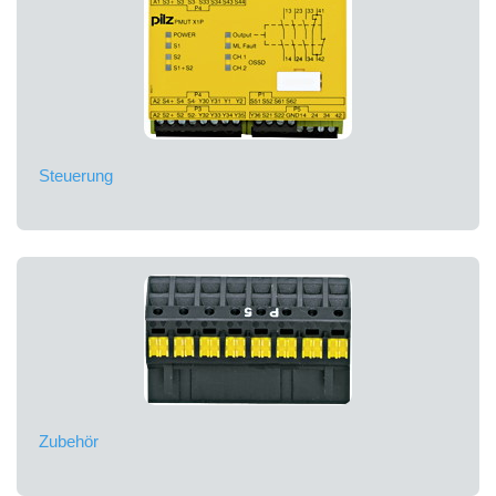
Steuerung
Zubehör