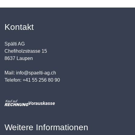
Kontakt
Spälti AG
Chefiholzstrasse 15
8637 Laupen
Mail: info@spaelti-ag.ch
Telefon: +41 55 256 80 90
Weitere Informationen