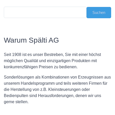
Warum Spälti AG
Seit 1908 ist es unser Bestreben, Sie mit einer höchst
möglichen Qualität und einzigartigen Produkten mit
konkurrenzfähigen Preisen zu bedienen.
Sonderlösungen als Kombinationen von Erzeugnissen aus
unserem Handelsprogramm und teils weiteren Firmen für
die Herstellung von z.B. Kleinsteuerungen oder
Bedienpulten sind Herausforderungen, denen wir uns
gerne stellen.