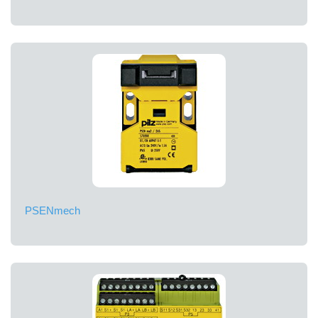
PSENmech