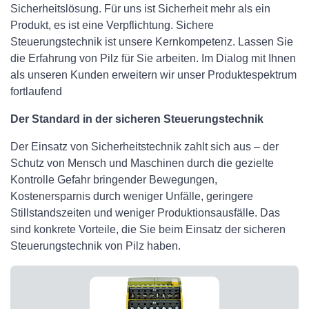
Sicherheitslösung. Für uns ist Sicherheit mehr als ein
Produkt, es ist eine Verpflichtung. Sichere
Steuerungstechnik ist unsere Kernkompetenz. Lassen Sie
die Erfahrung von Pilz für Sie arbeiten. Im Dialog mit Ihnen
als unseren Kunden erweitern wir unser Produktespektrum
fortlaufend
Der Standard in der sicheren Steuerungstechnik
Der Einsatz von Sicherheitstechnik zahlt sich aus – der
Schutz von Mensch und Maschinen durch die gezielte
Kontrolle Gefahr bringender Bewegungen,
Kostenersparnis durch weniger Unfälle, geringere
Stillstandszeiten und weniger Produktionsausfälle. Das
sind konkrete Vorteile, die Sie beim Einsatz der sicheren
Steuerungstechnik von Pilz haben.