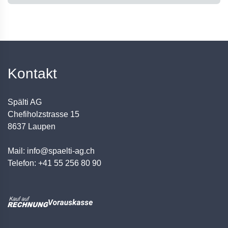
Kontakt
Spälti AG
Chefiholzstrasse 15
8637 Laupen
Mail: info@spaelti-ag.ch
Telefon: +41 55 256 80 90