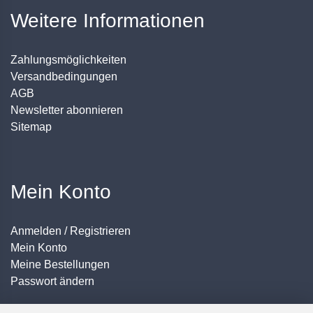
Weitere Informationen
Zahlungsmöglichkeiten
Versandbedingungen
AGB
Newsletter abonnieren
Sitemap
Mein Konto
Anmelden / Registrieren
Mein Konto
Meine Bestellungen
Passwort ändern