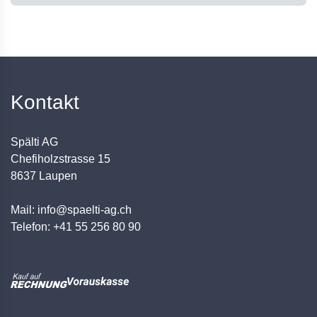
Kontakt
Spälti AG
Chefiholzstrasse 15
8637 Laupen
Mail: info@spaelti-ag.ch
Telefon: +41 55 256 80 90