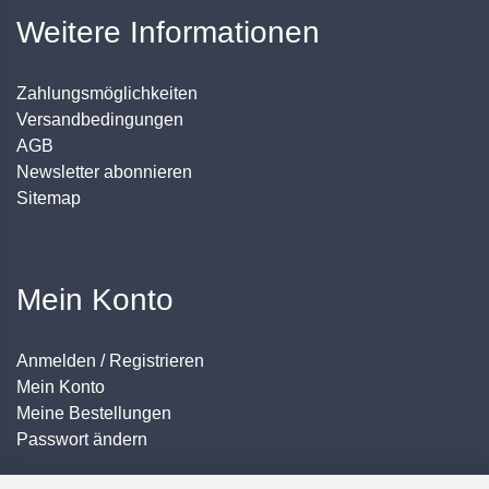
Weitere Informationen
Zahlungsmöglichkeiten
Versandbedingungen
AGB
Newsletter abonnieren
Sitemap
Mein Konto
Anmelden / Registrieren
Mein Konto
Meine Bestellungen
Passwort ändern