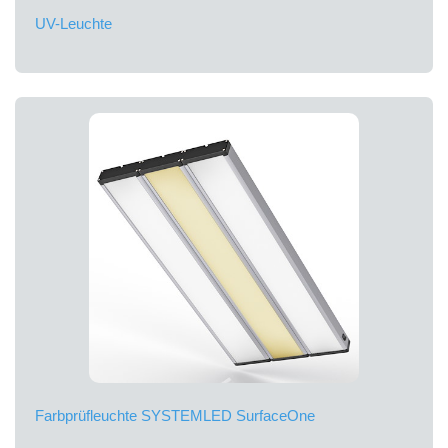
UV-Leuchte
Farbprüfleuchte SYSTEMLED SurfaceOne