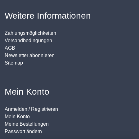
Weitere Informationen
Zahlungsmöglichkeiten
Versandbedingungen
AGB
Newsletter abonnieren
Sitemap
Mein Konto
Anmelden / Registrieren
Mein Konto
Meine Bestellungen
Passwort ändern