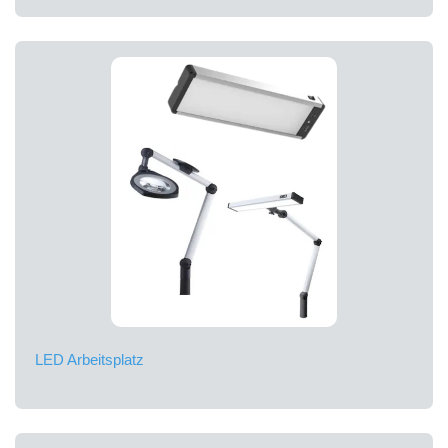
LED Arbeitsplatz