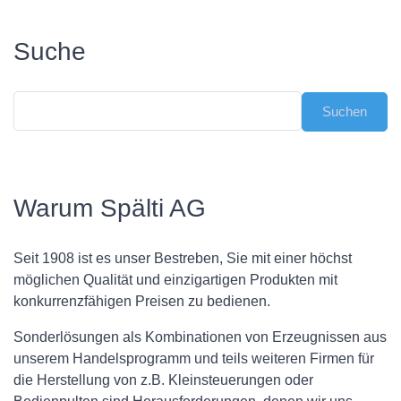
Suche
Warum Spälti AG
Seit 1908 ist es unser Bestreben, Sie mit einer höchst
möglichen Qualität und einzigartigen Produkten mit
konkurrenzfähigen Preisen zu bedienen.
Sonderlösungen als Kombinationen von Erzeugnissen aus
unserem Handelsprogramm und teils weiteren Firmen für
die Herstellung von z.B. Kleinsteuerungen oder