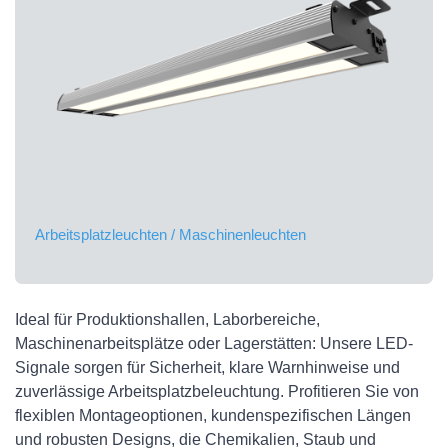
Arbeitsplatzleuchten / Maschinenleuchten
Ideal für Produktionshallen, Laborbereiche,
Maschinenarbeitsplätze oder Lagerstätten: Unsere LED-
Signale sorgen für Sicherheit, klare Warnhinweise und
zuverlässige Arbeitsplatzbeleuchtung. Profitieren Sie von
flexiblen Montageoptionen, kundenspezifischen Längen
und robusten Designs, die Chemikalien, Staub und