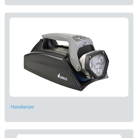
Handlampe