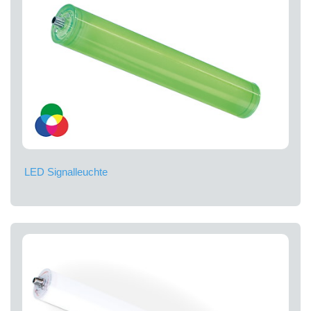
LED Signalleuchte