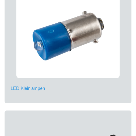
LED Kleinlampen