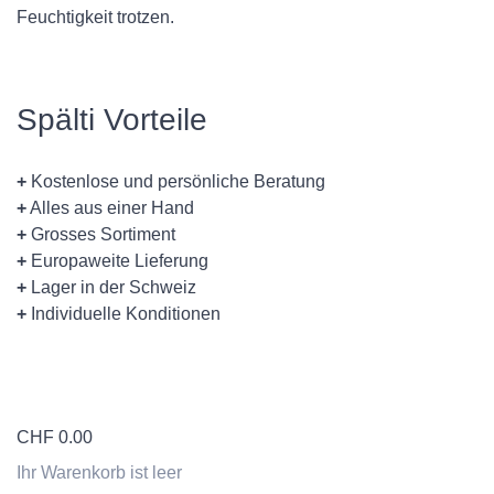
Feuchtigkeit trotzen.
Spälti Vorteile
+
Kostenlose und persönliche Beratung
+
Alles aus einer Hand
+
Grosses Sortiment
+
Europaweite Lieferung
+
Lager in der Schweiz
+
Individuelle Konditionen
CHF
0.00
Ihr Warenkorb ist leer