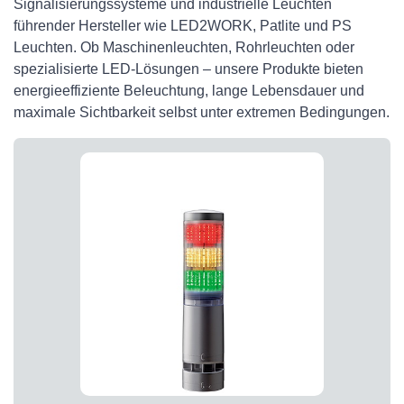
Signalisierungssysteme und industrielle Leuchten
führender Hersteller wie LED2WORK, Patlite und PS
Leuchten. Ob Maschinenleuchten, Rohrleuchten oder
spezialisierte LED-Lösungen – unsere Produkte bieten
energieeffiziente Beleuchtung, lange Lebensdauer und
maximale Sichtbarkeit selbst unter extremen Bedingungen.