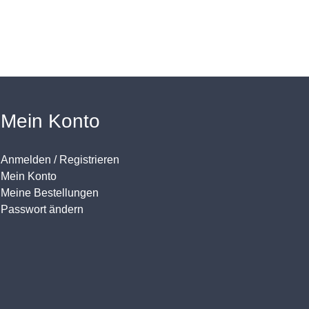
Mein Konto
Anmelden / Registrieren
Mein Konto
Meine Bestellungen
Passwort ändern