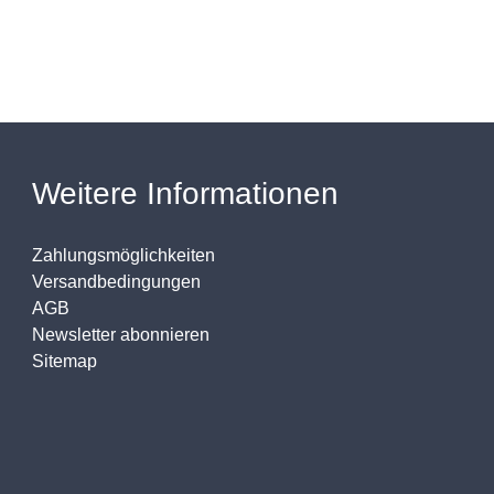
Weitere Informationen
Zahlungsmöglichkeiten
Versandbedingungen
AGB
Newsletter abonnieren
Sitemap