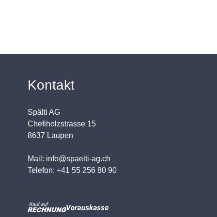
Kontakt
Spälti AG
Chefiholzstrasse 15
8637 Laupen
Mail: info@spaelti-ag.ch
Telefon: +41 55 256 80 90