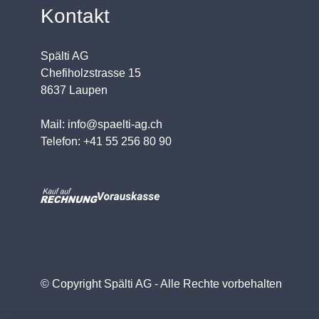
Kontakt
Spälti AG
Chefiholzstrasse 15
8637 Laupen
Mail: info@spaelti-ag.ch
Telefon: +41 55 256 80 90
© Copyright Spälti AG - Alle Rechte vorbehalten