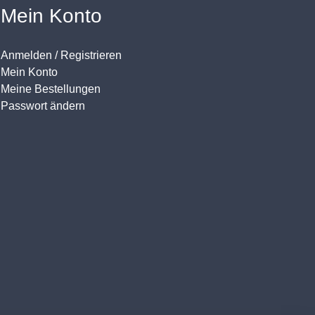
Mein Konto
Anmelden / Registrieren
Mein Konto
Meine Bestellungen
Passwort ändern