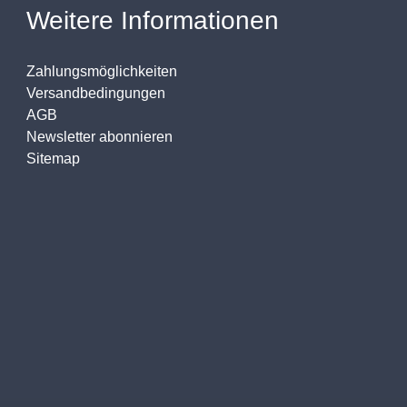
Weitere Informationen
Zahlungsmöglichkeiten
Versandbedingungen
AGB
Newsletter abonnieren
Sitemap