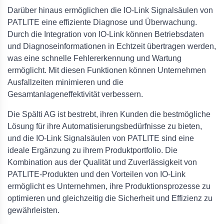
Darüber hinaus ermöglichen die IO-Link Signalsäulen von
PATLITE eine effiziente Diagnose und Überwachung.
Durch die Integration von IO-Link können Betriebsdaten
und Diagnoseinformationen in Echtzeit übertragen werden,
was eine schnelle Fehlererkennung und Wartung
ermöglicht. Mit diesen Funktionen können Unternehmen
Ausfallzeiten minimieren und die
Gesamtanlageneffektivität verbessern.
Die Spälti AG ist bestrebt, ihren Kunden die bestmögliche
Lösung für ihre Automatisierungsbedürfnisse zu bieten,
und die IO-Link Signalsäulen von PATLITE sind eine
ideale Ergänzung zu ihrem Produktportfolio. Die
Kombination aus der Qualität und Zuverlässigkeit von
PATLITE-Produkten und den Vorteilen von IO-Link
ermöglicht es Unternehmen, ihre Produktionsprozesse zu
optimieren und gleichzeitig die Sicherheit und Effizienz zu
gewährleisten.