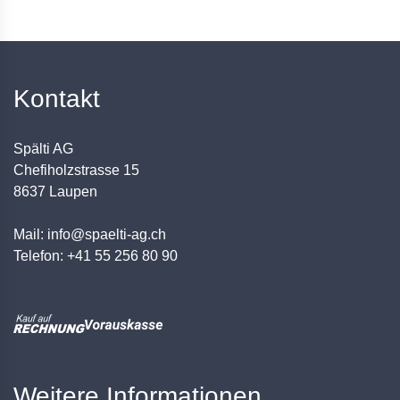
Kontakt
Spälti AG
Chefiholzstrasse 15
8637 Laupen
Mail: info@spaelti-ag.ch
Telefon: +41 55 256 80 90
Weitere Informationen