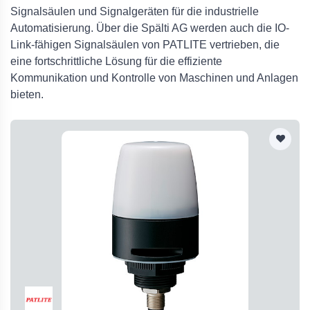
Signalsäulen und Signalgeräten für die industrielle
Automatisierung. Über die Spälti AG werden auch die IO-
Link-fähigen Signalsäulen von PATLITE vertrieben, die
eine fortschrittliche Lösung für die effiziente
Kommunikation und Kontrolle von Maschinen und Anlagen
bieten.