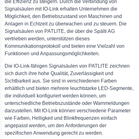
die Effizienz zu steigern. Durch die Verbindung von
Signalsäulen mit IO-Link erhalten Unternehmen die
Möglichkeit, den Betriebszustand von Maschinen und
Anlagen in Echtzeit zu überwachen und zu steuern. Die
Signalsäulen von PATLITE, die über die Spälti AG
vertrieben werden, unterstützen dieses
Kommunikationsprotokoll und bieten eine Vielzahl von
Funktionen und Anpassungsmöglichkeiten.
Die IO-Link-fähigen Signalsäulen von PATLITE zeichnen
sich durch ihre hohe Qualität, Zuverlässigkeit und
Sichtbarkeit aus. Sie sind in verschiedenen Farben
erhältlich und bieten mehrere leuchtstarke LED-Segmente,
die individuell konfiguriert werden können, um
unterschiedliche Betriebszustände oder Warnmeldungen
darzustellen. Mit IO-Link können verschiedene Parameter
wie Farben, Helligkeit und Blinkfrequenzen einfach
angepasst werden, um den Anforderungen der
spezifischen Anwendung gerecht zu werden.