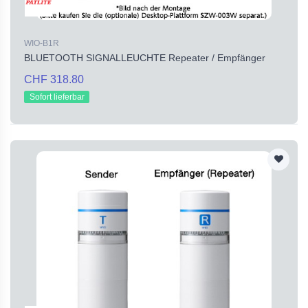
WIO-B1R
BLUETOOTH SIGNALLEUCHTE Repeater / Empfänger
CHF 318.80
Sofort lieferbar