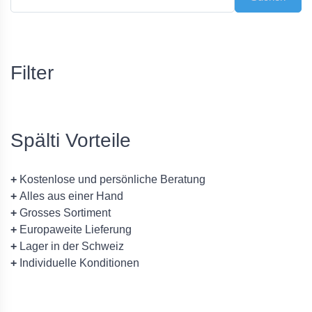
Filter
Spälti Vorteile
+
Kostenlose und persönliche Beratung
+
Alles aus einer Hand
+
Grosses Sortiment
+
Europaweite Lieferung
+
Lager in der Schweiz
+
Individuelle Konditionen