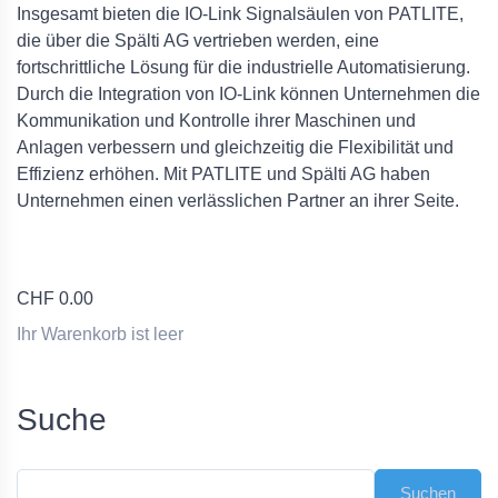
Insgesamt bieten die IO-Link Signalsäulen von PATLITE,
die über die Spälti AG vertrieben werden, eine
fortschrittliche Lösung für die industrielle Automatisierung.
Durch die Integration von IO-Link können Unternehmen die
Kommunikation und Kontrolle ihrer Maschinen und
Anlagen verbessern und gleichzeitig die Flexibilität und
Effizienz erhöhen. Mit PATLITE und Spälti AG haben
Unternehmen einen verlässlichen Partner an ihrer Seite.
CHF
0.00
Ihr Warenkorb ist leer
Suche