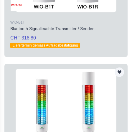
WIO-B1T
Bluetooth Signalleuchte Transmitter / Sender
CHF 318.80
Liefertermin gemäss Auftragsbestätigung