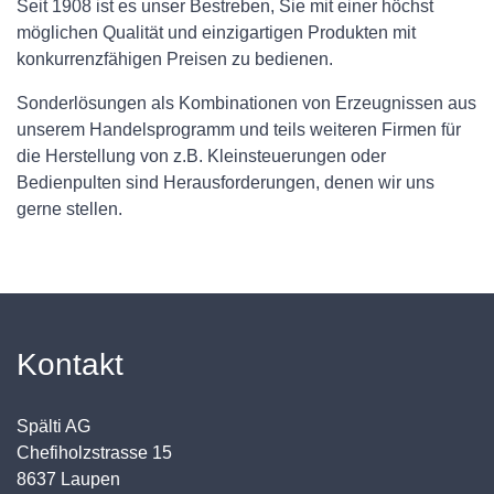
Seit 1908 ist es unser Bestreben, Sie mit einer höchst
möglichen Qualität und einzigartigen Produkten mit
konkurrenzfähigen Preisen zu bedienen.
Sonderlösungen als Kombinationen von Erzeugnissen aus
unserem Handelsprogramm und teils weiteren Firmen für
die Herstellung von z.B. Kleinsteuerungen oder
Bedienpulten sind Herausforderungen, denen wir uns
gerne stellen.
Kontakt
Spälti AG
Chefiholzstrasse 15
8637 Laupen