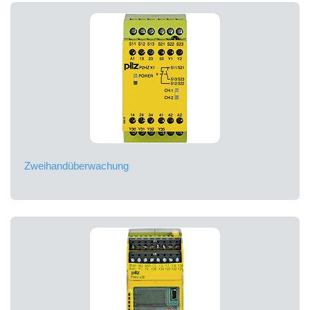
Zweihandüberwachung