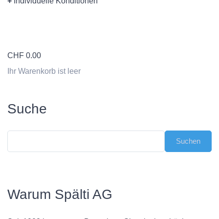
+
Individuelle Konditionen
CHF
0.00
Ihr Warenkorb ist leer
Suche
Warum Spälti AG