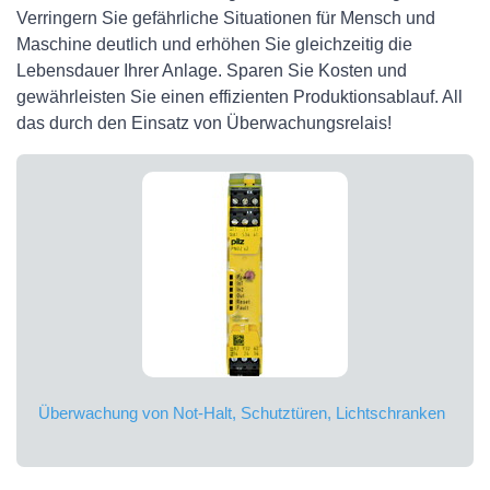
Verringern Sie gefährliche Situationen für Mensch und
Maschine deutlich und erhöhen Sie gleichzeitig die
Lebensdauer Ihrer Anlage. Sparen Sie Kosten und
gewährleisten Sie einen effizienten Produktionsablauf. All
das durch den Einsatz von Überwachungsrelais!
Überwachung von Not-Halt, Schutztüren, Lichtschranken