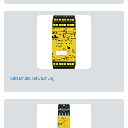
Stillstandsüberwachung