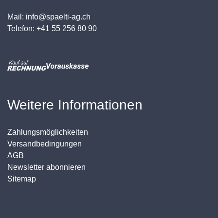
Mail: info@spaelti-ag.ch
Telefon: +41 55 256 80 90
Weitere Informationen
Zahlungsmöglichkeiten
Versandbedingungen
AGB
Newsletter abonnieren
Sitemap