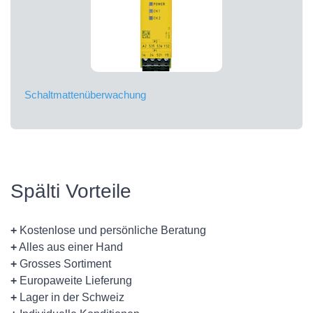
Schaltmattenüberwachung
Spälti Vorteile
+
Kostenlose und persönliche Beratung
+
Alles aus einer Hand
+
Grosses Sortiment
+
Europaweite Lieferung
+
Lager in der Schweiz