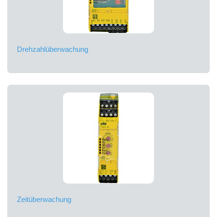
Drehzahlüberwachung
Zeitüberwachung