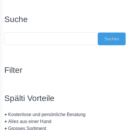
Suche
Filter
Spälti Vorteile
+
Kostenlose und persönliche Beratung
+
Alles aus einer Hand
+
Grosses Sortiment