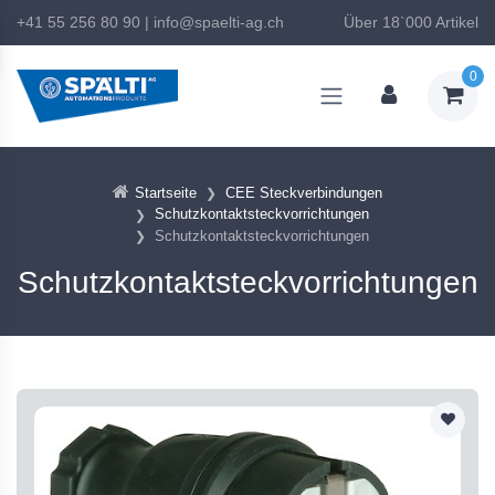
+41 55 256 80 90
|
info@spaelti-ag.ch
Über 18`000 Artikel
0
Startseite
CEE Steckverbindungen
Schutzkontaktsteckvorrichtungen
Schutzkontaktsteckvorrichtungen
Schutzkontaktsteckvorrichtungen