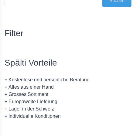
Filter
Spälti Vorteile
+
Kostenlose und persönliche Beratung
+
Alles aus einer Hand
+
Grosses Sortiment
+
Europaweite Lieferung
+
Lager in der Schweiz
+
Individuelle Konditionen