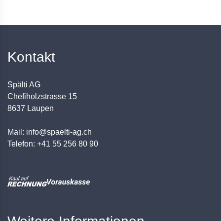
Kontakt
Spälti AG
Chefiholzstrasse 15
8637 Laupen
Mail: info@spaelti-ag.ch
Telefon: +41 55 256 80 90