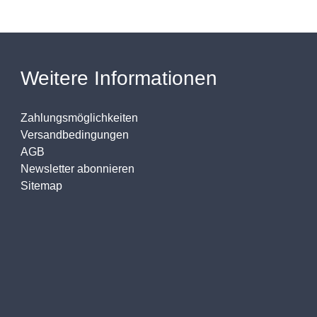
Weitere Informationen
Zahlungsmöglichkeiten
Versandbedingungen
AGB
Newsletter abonnieren
Sitemap