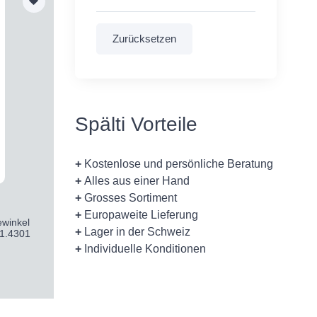
Spälti Vorteile
+
Kostenlose und persönliche Beratung
+
Alles aus einer Hand
+
Grosses Sortiment
+
Europaweite Lieferung
winkel
+
Lager in der Schweiz
 1.4301
+
Individuelle Konditionen