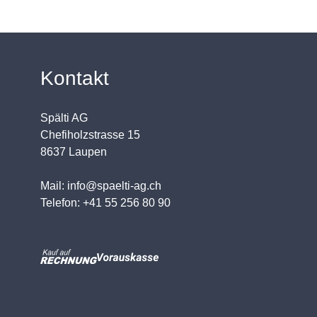
Kontakt
Spälti AG
Chefiholzstrasse 15
8637 Laupen
Mail: info@spaelti-ag.ch
Telefon: +41 55 256 80 90