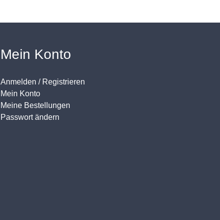
Mein Konto
Anmelden / Registrieren
Mein Konto
Meine Bestellungen
Passwort ändern