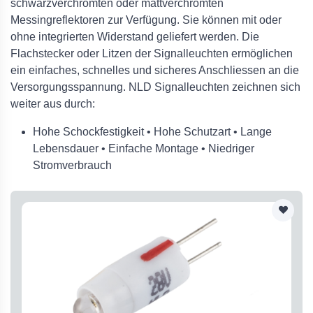
schwarzverchromten oder mattverchromten
Messingreflektoren zur Verfügung. Sie können mit oder
ohne integrierten Widerstand geliefert werden. Die
Flachstecker oder Litzen der Signalleuchten ermöglichen
ein einfaches, schnelles und sicheres Anschliessen an die
Versorgungsspannung. NLD Signalleuchten zeichnen sich
weiter aus durch:
Hohe Schockfestigkeit • Hohe Schutzart • Lange
Lebensdauer • Einfache Montage • Niedriger
Stromverbrauch