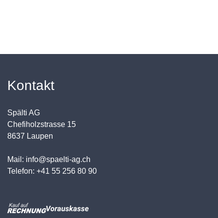
Kontakt
Spälti AG
Chefiholzstrasse 15
8637 Laupen
Mail: info@spaelti-ag.ch
Telefon: +41 55 256 80 90