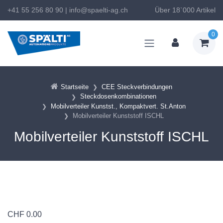
+41 55 256 80 90
|
info@spaelti-ag.ch
Über 18`000 Artikel
0
Startseite
CEE Steckverbindungen
Steckdosenkombinationen
Mobilverteiler Kunstst., Kompaktvert. St.Anton
Mobilverteiler Kunststoff ISCHL
Mobilverteiler Kunststoff ISCHL
CHF
0.00