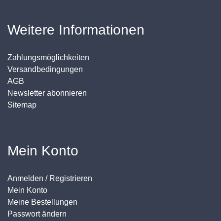
Weitere Informationen
Zahlungsmöglichkeiten
Versandbedingungen
AGB
Newsletter abonnieren
Sitemap
Mein Konto
Anmelden / Registrieren
Mein Konto
Meine Bestellungen
Passwort ändern