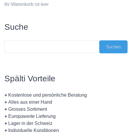
Ihr Warenkorb ist leer
Suche
Spälti Vorteile
+
Kostenlose und persönliche Beratung
+
Alles aus einer Hand
+
Grosses Sortiment
+
Europaweite Lieferung
+
Lager in der Schweiz
+
Individuelle Konditionen