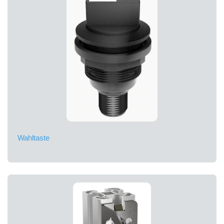
Wahltaste