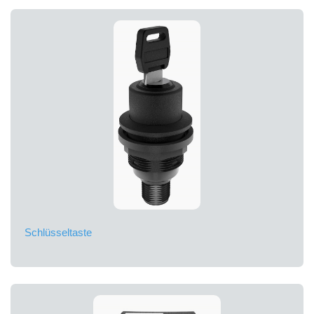
Schlüsseltaste