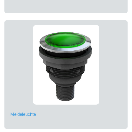
Meldeleuchte