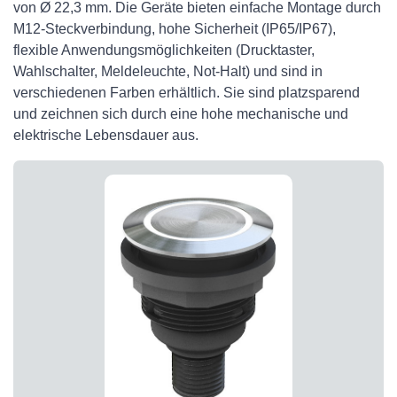
von Ø 22,3 mm. Die Geräte bieten einfache Montage durch
M12-Steckverbindung, hohe Sicherheit (IP65/IP67),
flexible Anwendungsmöglichkeiten (Drucktaster,
Wahlschalter, Meldeleuchte, Not-Halt) und sind in
verschiedenen Farben erhältlich. Sie sind platzsparend
und zeichnen sich durch eine hohe mechanische und
elektrische Lebensdauer aus.