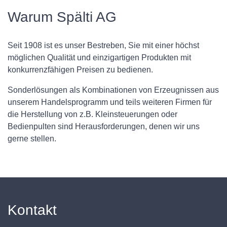
Warum Spälti AG
Seit 1908 ist es unser Bestreben, Sie mit einer höchst
möglichen Qualität und einzigartigen Produkten mit
konkurrenzfähigen Preisen zu bedienen.
Sonderlösungen als Kombinationen von Erzeugnissen aus
unserem Handelsprogramm und teils weiteren Firmen für
die Herstellung von z.B. Kleinsteuerungen oder
Bedienpulten sind Herausforderungen, denen wir uns
gerne stellen.
Kontakt