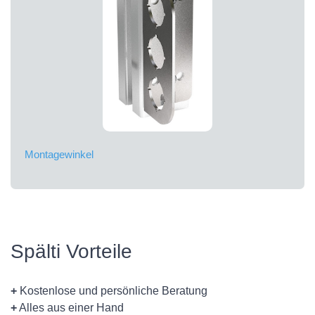
Montagewinkel
Spälti Vorteile
+
Kostenlose und persönliche Beratung
+
Alles aus einer Hand