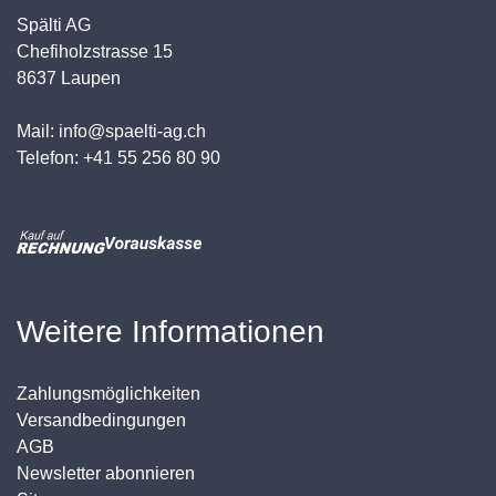
Spälti AG
Chefiholzstrasse 15
8637 Laupen
Mail: info@spaelti-ag.ch
Telefon: +41 55 256 80 90
Weitere Informationen
Zahlungsmöglichkeiten
Versandbedingungen
AGB
Newsletter abonnieren