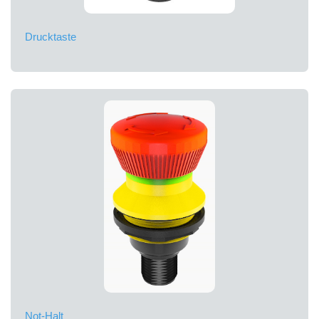
Drucktaste
Not-Halt