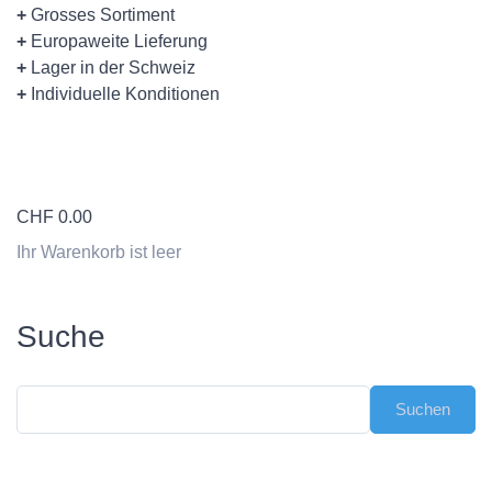
+
Grosses Sortiment
+
Europaweite Lieferung
+
Lager in der Schweiz
+
Individuelle Konditionen
CHF
0.00
Ihr Warenkorb ist leer
Suche