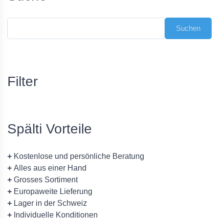
Filter
Spälti Vorteile
+
Kostenlose und persönliche Beratung
+
Alles aus einer Hand
+
Grosses Sortiment
+
Europaweite Lieferung
+
Lager in der Schweiz
+
Individuelle Konditionen