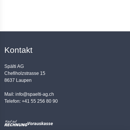
Kontakt
Spälti AG
Chefiholzstrasse 15
8637 Laupen
Mail: info@spaelti-ag.ch
Telefon: +41 55 256 80 90