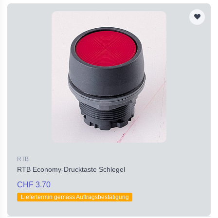
RTB
RTB Economy-Drucktaste Schlegel
CHF 3.70
Liefertermin gemäss Auftragsbestätigung