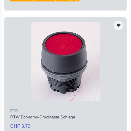
RTW
RTW Economy-Drucktaste Schlegel
CHF 3.70