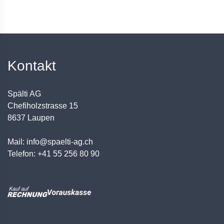
Kontakt
Spälti AG
Chefiholzstrasse 15
8637 Laupen
Mail: info@spaelti-ag.ch
Telefon: +41 55 256 80 90