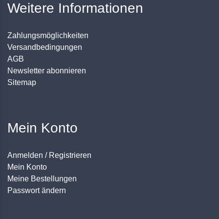
Weitere Informationen
Zahlungsmöglichkeiten
Versandbedingungen
AGB
Newsletter abonnieren
Sitemap
Mein Konto
Anmelden / Registrieren
Mein Konto
Meine Bestellungen
Passwort ändern