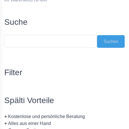
Suche
Filter
Spälti Vorteile
+
Kostenlose und persönliche Beratung
+
Alles aus einer Hand