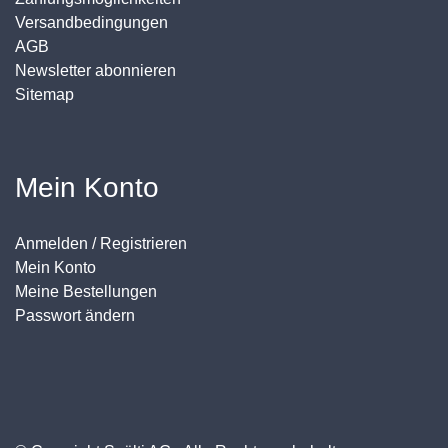
Versandbedingungen
AGB
Newsletter abonnieren
Sitemap
Mein Konto
Anmelden / Registrieren
Mein Konto
Meine Bestellungen
Passwort ändern