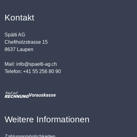
Kontakt
Spälti AG
Chefiholzstrasse 15
8637 Laupen
Mail: info@spaelti-ag.ch
Telefon: +41 55 256 80 90
Weitere Informationen
Zahlungsmöglichkeiten