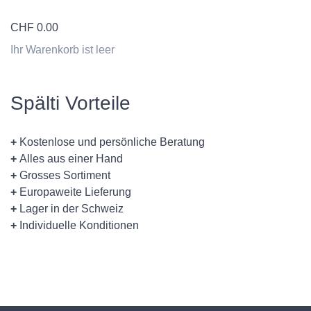
CHF
0.00
Ihr Warenkorb ist leer
Spälti Vorteile
+
Kostenlose und persönliche Beratung
+
Alles aus einer Hand
+
Grosses Sortiment
+
Europaweite Lieferung
+
Lager in der Schweiz
+
Individuelle Konditionen