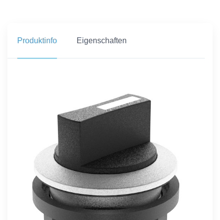
Produktinfo
Eigenschaften